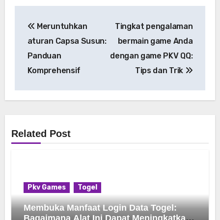
Post
Meruntuhkan
Tingkat pengalaman
navigation
aturan Capsa Susun:
bermain game Anda
Panduan
dengan game PKV QQ:
Komprehensif
Tips dan Trik
Related Post
Pkv Games
Togel
Membuka Manfaat Login Data Togel:
Bagaimana Alat Ini Dapat Meningkatkan