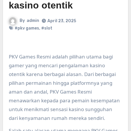
kasino otentik
By
admin
April 23, 2025
#pkv games
,
#slot
PKV Games Resmi adalah pilihan utama bagi
gamer yang mencari pengalaman kasino
otentik karena berbagai alasan. Dari berbagai
pilihan permainan hingga platformnya yang
aman dan andal, PKV Games Resmi
menawarkan kepada para pemain kesempatan
untuk menikmati sensasi kasino sungguhan
dari kenyamanan rumah mereka sendiri.
Salah satu alasan utama mengapa PKV Games