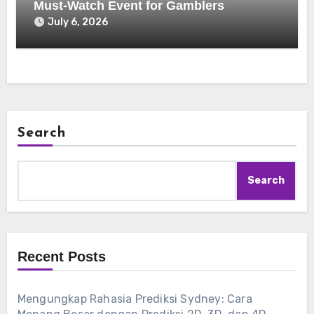
Must-Watch Event for Gamblers
July 6, 2026
Search
Search
Recent Posts
Mengungkap Rahasia Prediksi Sydney: Cara