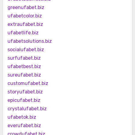
greenufabet.biz
ufabetcolor.biz
extraufabet.biz
ufabetlife.biz
ufabetsolutions.biz
socialufabet.biz
surfufabet.biz
ufabetbest.biz
sureufabet.biz
customufabet.biz
storyufabet.biz
epicufabet.biz
crystalufabet.biz
ufabetok.biz
everufabet.biz
crowdufabet.biz