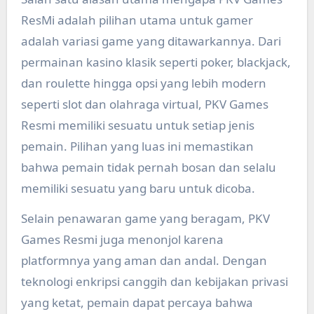
ResMi adalah pilihan utama untuk gamer
adalah variasi game yang ditawarkannya. Dari
permainan kasino klasik seperti poker, blackjack,
dan roulette hingga opsi yang lebih modern
seperti slot dan olahraga virtual, PKV Games
Resmi memiliki sesuatu untuk setiap jenis
pemain. Pilihan yang luas ini memastikan
bahwa pemain tidak pernah bosan dan selalu
memiliki sesuatu yang baru untuk dicoba.
Selain penawaran game yang beragam, PKV
Games Resmi juga menonjol karena
platformnya yang aman dan andal. Dengan
teknologi enkripsi canggih dan kebijakan privasi
yang ketat, pemain dapat percaya bahwa