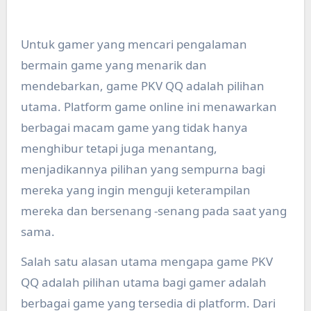
Untuk gamer yang mencari pengalaman
bermain game yang menarik dan
mendebarkan, game PKV QQ adalah pilihan
utama. Platform game online ini menawarkan
berbagai macam game yang tidak hanya
menghibur tetapi juga menantang,
menjadikannya pilihan yang sempurna bagi
mereka yang ingin menguji keterampilan
mereka dan bersenang -senang pada saat yang
sama.
Salah satu alasan utama mengapa game PKV
QQ adalah pilihan utama bagi gamer adalah
berbagai game yang tersedia di platform. Dari