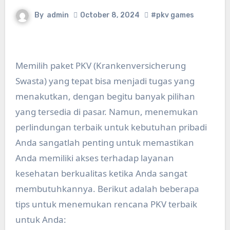
By
admin
October 8, 2024
#pkv games
Memilih paket PKV (Krankenversicherung
Swasta) yang tepat bisa menjadi tugas yang
menakutkan, dengan begitu banyak pilihan
yang tersedia di pasar. Namun, menemukan
perlindungan terbaik untuk kebutuhan pribadi
Anda sangatlah penting untuk memastikan
Anda memiliki akses terhadap layanan
kesehatan berkualitas ketika Anda sangat
membutuhkannya. Berikut adalah beberapa
tips untuk menemukan rencana PKV terbaik
untuk Anda: