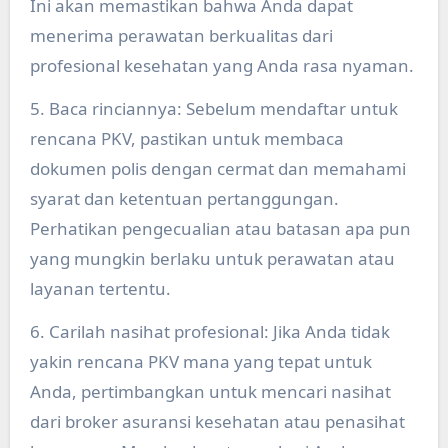
Ini akan memastikan bahwa Anda dapat
menerima perawatan berkualitas dari
profesional kesehatan yang Anda rasa nyaman.
5. Baca rinciannya: Sebelum mendaftar untuk
rencana PKV, pastikan untuk membaca
dokumen polis dengan cermat dan memahami
syarat dan ketentuan pertanggungan.
Perhatikan pengecualian atau batasan apa pun
yang mungkin berlaku untuk perawatan atau
layanan tertentu.
6. Carilah nasihat profesional: Jika Anda tidak
yakin rencana PKV mana yang tepat untuk
Anda, pertimbangkan untuk mencari nasihat
dari broker asuransi kesehatan atau penasihat