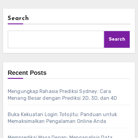
Search
Search
Recent Posts
Mengungkap Rahasia Prediksi Sydney: Cara
Menang Besar dengan Prediksi 2D, 3D, dan 4D
Buka Kekuatan Login Totojitu: Panduan untuk
Memaksimalkan Pengalaman Online Anda
Memprediksi Masa Depan: Menganalisis Data