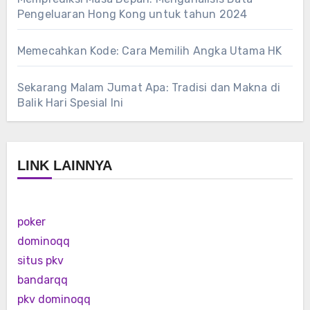
Pengeluaran Hong Kong untuk tahun 2024
Memecahkan Kode: Cara Memilih Angka Utama HK
Sekarang Malam Jumat Apa: Tradisi dan Makna di
Balik Hari Spesial Ini
LINK LAINNYA
poker
dominoqq
situs pkv
bandarqq
pkv dominoqq