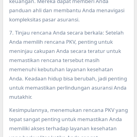
keuangan. Mereka dapat memberi Anda
panduan ahli dan membantu Anda menavigasi
kompleksitas pasar asuransi.
7. Tinjau rencana Anda secara berkala: Setelah
Anda memilih rencana PKV, penting untuk
meninjau cakupan Anda secara teratur untuk
memastikan rencana tersebut masih
memenuhi kebutuhan layanan kesehatan
Anda. Keadaan hidup bisa berubah, jadi penting
untuk memastikan perlindungan asuransi Anda
mutakhir.
Kesimpulannya, menemukan rencana PKV yang
tepat sangat penting untuk memastikan Anda
memiliki akses terhadap layanan kesehatan