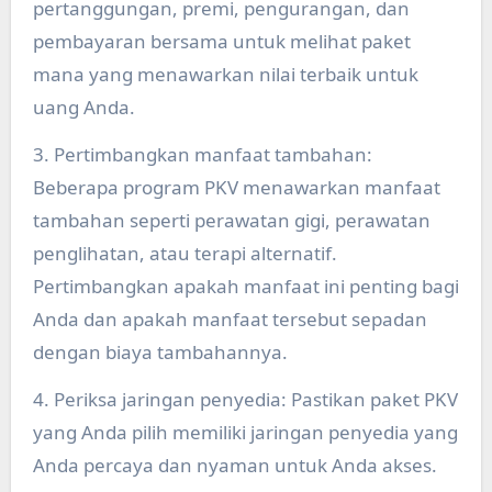
pertanggungan, premi, pengurangan, dan
pembayaran bersama untuk melihat paket
mana yang menawarkan nilai terbaik untuk
uang Anda.
3. Pertimbangkan manfaat tambahan:
Beberapa program PKV menawarkan manfaat
tambahan seperti perawatan gigi, perawatan
penglihatan, atau terapi alternatif.
Pertimbangkan apakah manfaat ini penting bagi
Anda dan apakah manfaat tersebut sepadan
dengan biaya tambahannya.
4. Periksa jaringan penyedia: Pastikan paket PKV
yang Anda pilih memiliki jaringan penyedia yang
Anda percaya dan nyaman untuk Anda akses.