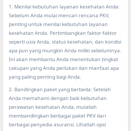
1. Menilai kebutuhan layanan kesehatan Anda:
Sebelum Anda mulai mencari rencana PKV,
penting untuk menilai kebutuhan layanan
kesehatan Anda. Pertimbangkan faktor-faktor
seperti usia Anda, status kesehatan, dan kondisi
apa pun yang mungkin Anda miliki sebelumnya.
Ini akan membantu Anda menentukan tingkat
cakupan yang Anda perlukan dan manfaat apa
yang paling penting bagi Anda.
2. Bandingkan paket yang berbeda: Setelah
Anda memahami dengan baik kebutuhan
perawatan kesehatan Anda, mulailah
membandingkan berbagai paket PKV dari
berbagai penyedia asuransi. Lihatlah opsi