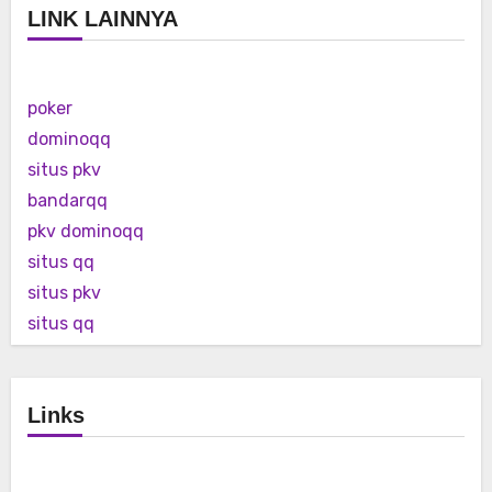
LINK LAINNYA
poker
dominoqq
situs pkv
bandarqq
pkv dominoqq
situs qq
situs pkv
situs qq
Links