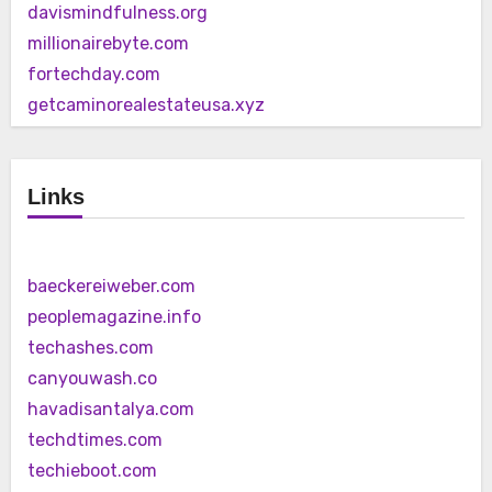
davismindfulness.org
millionairebyte.com
fortechday.com
getcaminorealestateusa.xyz
Links
baeckereiweber.com
peoplemagazine.info
techashes.com
canyouwash.co
havadisantalya.com
techdtimes.com
techieboot.com