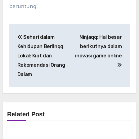
beruntung!
Post
Sehari dalam
Ninjaqq: Hal besar
navigation
Kehidupan Berlinqq
berikutnya dalam
Lokal: Kiat dan
inovasi game online
Rekomendasi Orang
Dalam
Related Post