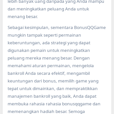
lebih banyak uang daripada yang Anda mampu
dan meningkatkan peluang Anda untuk
menang besar.
Sebagai kesimpulan, sementara BonusQQGame
mungkin tampak seperti permainan
keberuntungan, ada strategi yang dapat
digunakan pemain untuk meningkatkan
peluang mereka menang besar. Dengan
memahami aturan permainan, mengelola
bankroll Anda secara efektif, mengambil
keuntungan dari bonus, memilih game yang
tepat untuk dimainkan, dan mempraktikkan
manajemen bankroll yang baik, Anda dapat
membuka rahasia rahasia bonusqqgame dan
memenangkan hadiah besar. Semoga