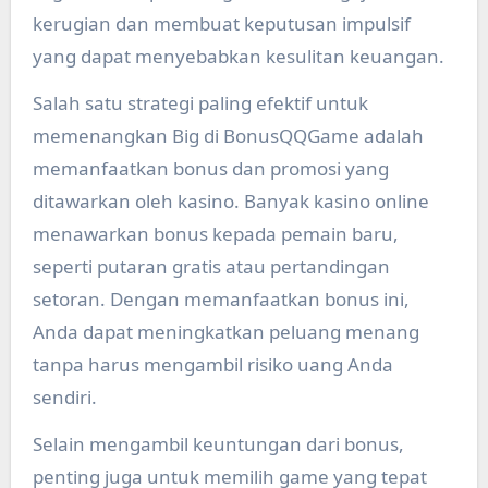
kerugian dan membuat keputusan impulsif
yang dapat menyebabkan kesulitan keuangan.
Salah satu strategi paling efektif untuk
memenangkan Big di BonusQQGame adalah
memanfaatkan bonus dan promosi yang
ditawarkan oleh kasino. Banyak kasino online
menawarkan bonus kepada pemain baru,
seperti putaran gratis atau pertandingan
setoran. Dengan memanfaatkan bonus ini,
Anda dapat meningkatkan peluang menang
tanpa harus mengambil risiko uang Anda
sendiri.
Selain mengambil keuntungan dari bonus,
penting juga untuk memilih game yang tepat