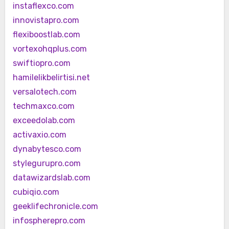
instaflexco.com
innovistapro.com
flexiboostlab.com
vortexohqplus.com
swiftiopro.com
hamilelikbelirtisi.net
versalotech.com
techmaxco.com
exceedolab.com
activaxio.com
dynabytesco.com
stylegurupro.com
datawizardslab.com
cubiqio.com
geeklifechronicle.com
infospherepro.com