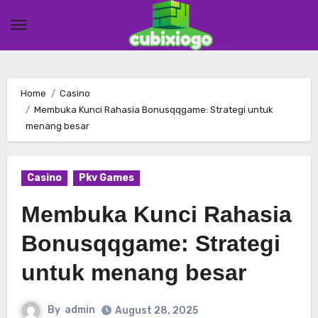
Skip
to
content
Home
Casino
Membuka Kunci Rahasia Bonusqqgame: Strategi untuk
menang besar
Casino
Pkv Games
Membuka Kunci Rahasia
Bonusqqgame: Strategi
untuk menang besar
By
admin
August 28, 2025