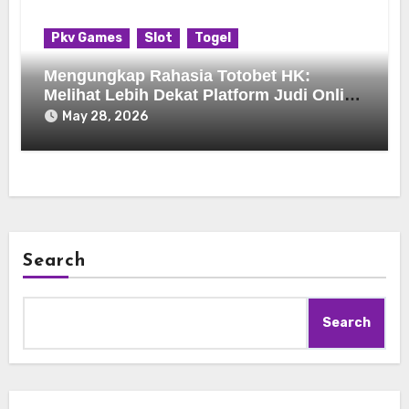
Pkv Games
Slot
Togel
Mengungkap Rahasia Totobet HK:
Melihat Lebih Dekat Platform Judi Online
Populer
May 28, 2026
Search
Search