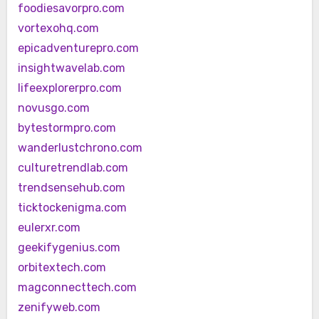
foodiesavorpro.com
vortexohq.com
epicadventurepro.com
insightwavelab.com
lifeexplorerpro.com
novusgo.com
bytestormpro.com
wanderlustchrono.com
culturetrendlab.com
trendsensehub.com
ticktockenigma.com
eulerxr.com
geekifygenius.com
orbitextech.com
magconnecttech.com
zenifyweb.com