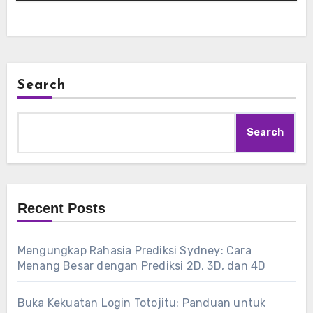
Search
Search
Recent Posts
Mengungkap Rahasia Prediksi Sydney: Cara
Menang Besar dengan Prediksi 2D, 3D, dan 4D
Buka Kekuatan Login Totojitu: Panduan untuk