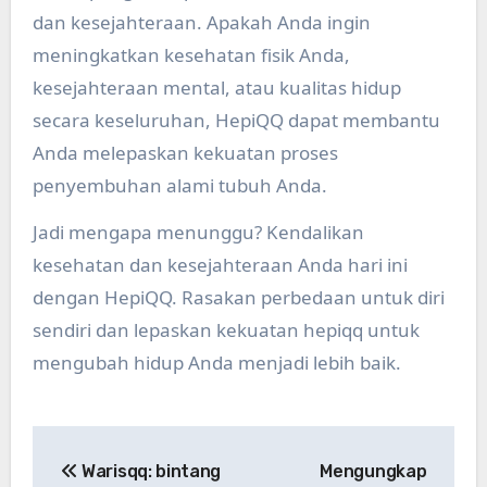
dan kesejahteraan. Apakah Anda ingin
meningkatkan kesehatan fisik Anda,
kesejahteraan mental, atau kualitas hidup
secara keseluruhan, HepiQQ dapat membantu
Anda melepaskan kekuatan proses
penyembuhan alami tubuh Anda.
Jadi mengapa menunggu? Kendalikan
kesehatan dan kesejahteraan Anda hari ini
dengan HepiQQ. Rasakan perbedaan untuk diri
sendiri dan lepaskan kekuatan hepiqq untuk
mengubah hidup Anda menjadi lebih baik.
Post
Warisqq: bintang
Mengungkap