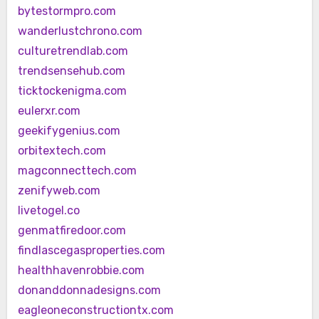
bytestormpro.com
wanderlustchrono.com
culturetrendlab.com
trendsensehub.com
ticktockenigma.com
eulerxr.com
geekifygenius.com
orbitextech.com
magconnecttech.com
zenifyweb.com
livetogel.co
genmatfiredoor.com
findlascegasproperties.com
healthhavenrobbie.com
donanddonnadesigns.com
eagleoneconstructiontx.com