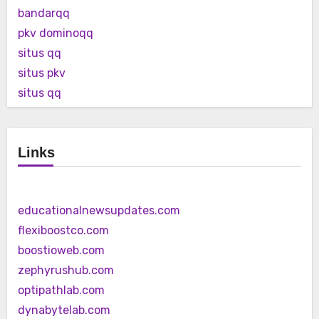
bandarqq
pkv dominoqq
situs qq
situs pkv
situs qq
Links
educationalnewsupdates.com
flexiboostco.com
boostioweb.com
zephyrushub.com
optipathlab.com
dynabytelab.com