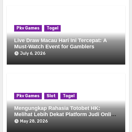
Pkv Games
Togel
Live Draw Macau Hari Ini Tercepat: A
Must-Watch Event for Gamblers
July 6, 2026
Pkv Games
Slot
Togel
Mengungkap Rahasia Totobet HK:
Melihat Lebih Dekat Platform Judi Online
Populer
May 28, 2026