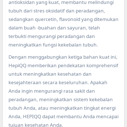
antioksidan yang kuat, membantu melindungi
tubuh dari stres oksidatif dan peradangan,
sedangkan quercetin, flavonoid yang ditemukan
dalam buah -buahan dan sayuran, telah
terbukti mengurangi peradangan dan
meningkatkan fungsi kekebalan tubuh.
Dengan menggabungkan ketiga bahan kuat ini,
HepiQQ memberikan pendekatan komprehensif
untuk meningkatkan kesehatan dan
kesejahteraan secara keseluruhan. Apakah
Anda ingin mengurangi rasa sakit dan
peradangan, meningkatkan sistem kekebalan
tubuh Anda, atau meningkatkan tingkat energi
Anda, HEPIQQ dapat membantu Anda mencapai
tujuan kesehatan Anda.