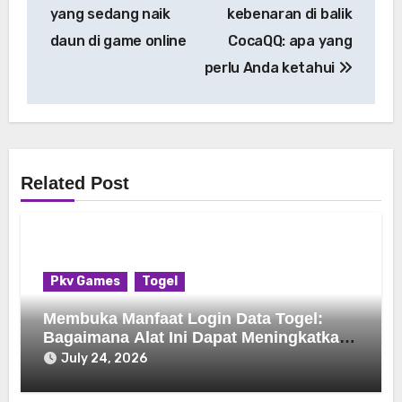
navigation
yang sedang naik
kebenaran di balik
daun di game online
CocaQQ: apa yang
perlu Anda ketahui
Related Post
Pkv Games
Togel
Membuka Manfaat Login Data Togel:
Bagaimana Alat Ini Dapat Meningkatkan
Pengalaman Bermain Game Anda
July 24, 2026