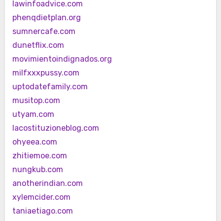
lawinfoadvice.com
phenqdietplan.org
sumnercafe.com
dunetflix.com
movimientoindignados.org
milfxxxpussy.com
uptodatefamily.com
musitop.com
utyam.com
lacostituzioneblog.com
ohyeea.com
zhitiemoe.com
nungkub.com
anotherindian.com
xylemcider.com
taniaetiago.com