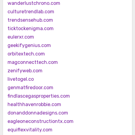
wanderlustchrono.com
culturetrendlab.com
trendsensehub.com
ticktockenigma.com
eulerxr.com
geekifygenius.com
orbitextech.com
magconnecttech.com
zenifyweb.com
livetogel.co
genmatfiredoor.com
findlascegasproperties.com
healthhavenrobbie.com
donanddonnadesigns.com
eagleoneconstructiontx.com
equiflexvitality.com