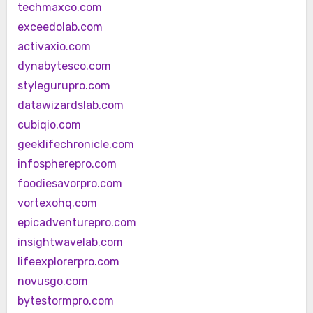
techmaxco.com
exceedolab.com
activaxio.com
dynabytesco.com
stylegurupro.com
datawizardslab.com
cubiqio.com
geeklifechronicle.com
infospherepro.com
foodiesavorpro.com
vortexohq.com
epicadventurepro.com
insightwavelab.com
lifeexplorerpro.com
novusgo.com
bytestormpro.com