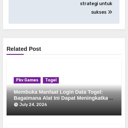
strategi untuk
sukses
Related Post
Pkv Games
Togel
Membuka Manfaat Login Data Togel:
Bagaimana Alat Ini Dapat Meningkatkan
Pengalaman Bermain Game Anda
July 24, 2026