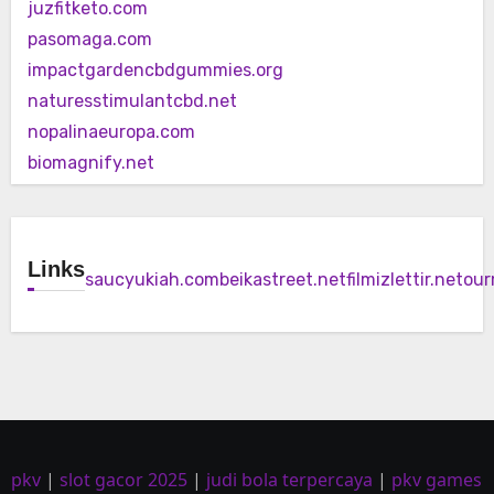
juzfitketo.com
pasomaga.com
impactgardencbdgummies.org
naturesstimulantcbd.net
nopalinaeuropa.com
biomagnify.net
Links
saucyukiah.com
beikastreet.net
filmizlettir.net
our
pkv
|
slot gacor 2025
|
judi bola terpercaya
|
pkv games