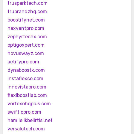
trusparktech.com
trubrandzhq.com
boostifynet.com
nexventpro.com
zephyrtechx.com
optigoxpert.com
novuswayz.com
actifypro.com
dynaboostx.com
instaflexco.com
innovistapro.com
flexiboostlab.com
vortexohqplus.com
swiftiopro.com
hamilelikbelirtisi.net
versalotech.com