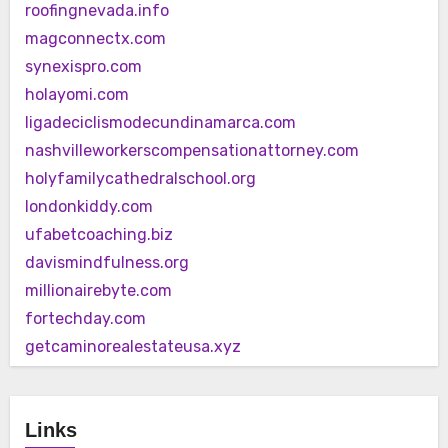
roofingnevada.info
magconnectx.com
synexispro.com
holayomi.com
ligadeciclismodecundinamarca.com
nashvilleworkerscompensationattorney.com
holyfamilycathedralschool.org
londonkiddy.com
ufabetcoaching.biz
davismindfulness.org
millionairebyte.com
fortechday.com
getcaminorealestateusa.xyz
Links