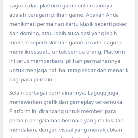
Laguqq dari platform game online lainnya
adalah beragam pilihan game. Apakah Anda
menikmati permainan kartu klasik seperti poker
dan domino, atau lebih suka opsi yang lebih
modern seperti slot dan game arcade, Laguqq
memiliki sesuatu untuk semua orang. Platform
ini terus memperbarui pilihan permainannya
untuk menjaga hal -hal tetap segar dan menarik
bagi para pemain.
Selain berbagai permainannya, Laguqq juga
menawarkan grafik dan gameplay terkemuka.
Platform ini dirancang untuk memberi para
pemain pengalaman bermain yang mulus dan
mendalam, dengan visual yang menakjubkan