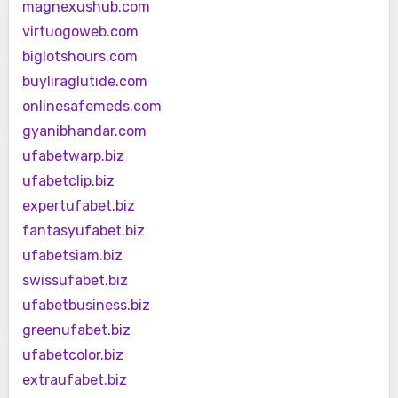
magnexushub.com
virtuogoweb.com
biglotshours.com
buyliraglutide.com
onlinesafemeds.com
gyanibhandar.com
ufabetwarp.biz
ufabetclip.biz
expertufabet.biz
fantasyufabet.biz
ufabetsiam.biz
swissufabet.biz
ufabetbusiness.biz
greenufabet.biz
ufabetcolor.biz
extraufabet.biz