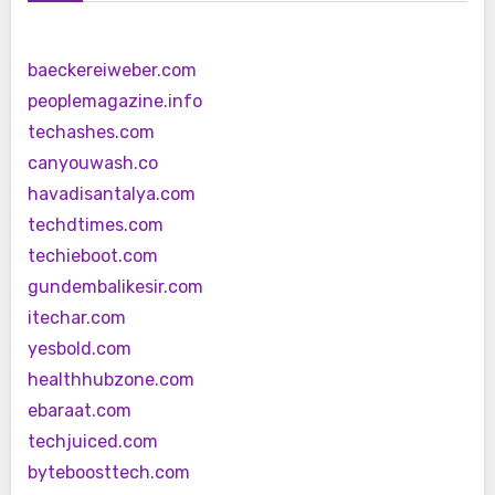
baeckereiweber.com
peoplemagazine.info
techashes.com
canyouwash.co
havadisantalya.com
techdtimes.com
techieboot.com
gundembalikesir.com
itechar.com
yesbold.com
healthhubzone.com
ebaraat.com
techjuiced.com
byteboosttech.com