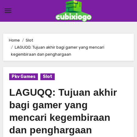
Skip
to
content
Home
Slot
LAGUQQ: Tujuan akhir bagi gamer yang mencari
kegembiraan dan penghargaan
Pkv Games
Slot
LAGUQQ: Tujuan akhir
bagi gamer yang
mencari kegembiraan
dan penghargaan