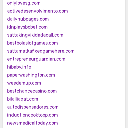
onlylovesg.com
activedesenvolvimento.com
dailyhubpages.com
idnplaysbobet.com
sattakingvikidadacall.com
bestbolaslotgames.com
sattamatkafixedgamehere.com
entrepreneurguardian.com
hibaby.info
paperwashington.com
weedemup.com
bestchancecasino.com
bilalliaqat.com
autodispensadores.com
inductioncooktopp.com
newsmedicaltoday.com