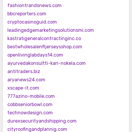
fashiontrandsnews.com
bbcreporters.com
cryptocasinoguid.com
leadingedgemarketingsolutionsmi.com
kastratigeneralcontractinginc.co
bestwholesalenfljerseysshop.com
openlivinglabdays14.com
ayurvedakonsultti-kari-nokela.com
antitraders.biz
aryanews24.com
xscape-it.com
777azino-mobile.com
cobbseniorbowl.com
technowdesign.com
durexsecurityandshipping.com
cityroofingandplannig.com