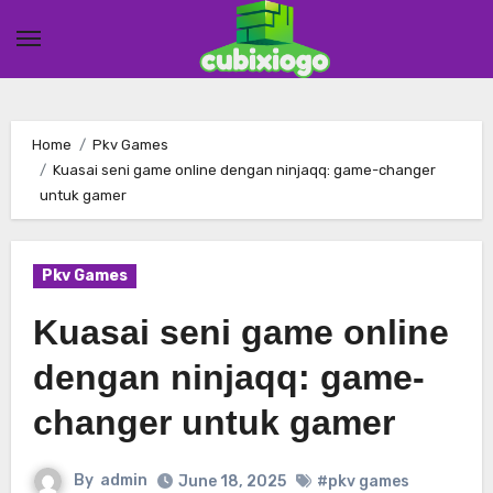
Skip
to
content
Home
Pkv Games
Kuasai seni game online dengan ninjaqq: game-changer
untuk gamer
Pkv Games
Kuasai seni game online
dengan ninjaqq: game-
changer untuk gamer
By
admin
June 18, 2025
#pkv games