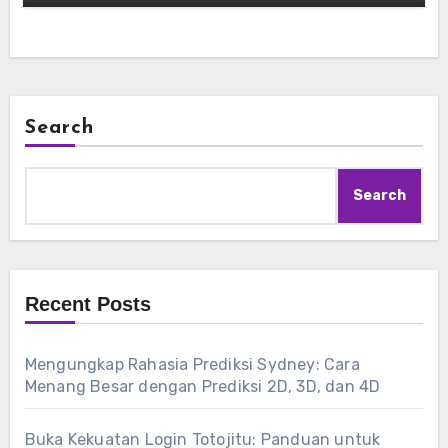
Search
Search
Recent Posts
Mengungkap Rahasia Prediksi Sydney: Cara
Menang Besar dengan Prediksi 2D, 3D, dan 4D
Buka Kekuatan Login Totojitu: Panduan untuk