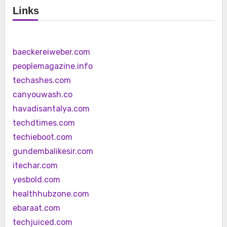
Links
baeckereiweber.com
peoplemagazine.info
techashes.com
canyouwash.co
havadisantalya.com
techdtimes.com
techieboot.com
gundembalikesir.com
itechar.com
yesbold.com
healthhubzone.com
ebaraat.com
techjuiced.com