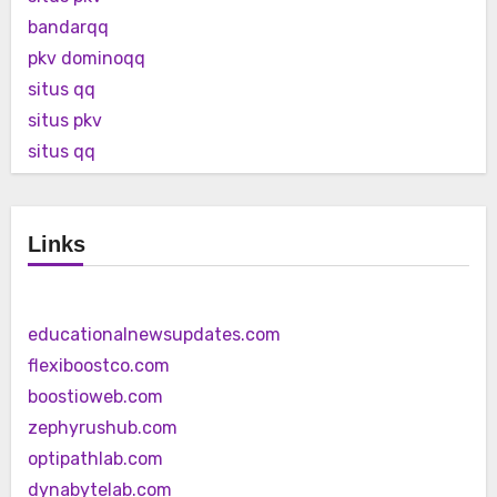
bandarqq
pkv dominoqq
situs qq
situs pkv
situs qq
Links
educationalnewsupdates.com
flexiboostco.com
boostioweb.com
zephyrushub.com
optipathlab.com
dynabytelab.com