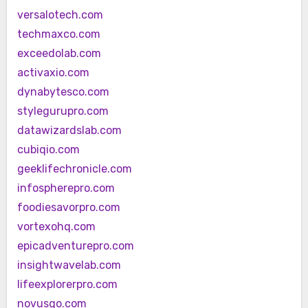
versalotech.com
techmaxco.com
exceedolab.com
activaxio.com
dynabytesco.com
stylegurupro.com
datawizardslab.com
cubiqio.com
geeklifechronicle.com
infospherepro.com
foodiesavorpro.com
vortexohq.com
epicadventurepro.com
insightwavelab.com
lifeexplorerpro.com
novusgo.com