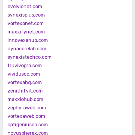
evolvionet.com
synexisplus.com
vortexonet.com
maxxifynet.com
innovexahub.com
dynacorelab.com
synexistechco.com
truvivopro.com
vividusco.com
vortexahq.com
zenithifyit.com
maxxiohub.com
zephyraweb.com
vortexaweb.com
optigeniusco.com
novuspherex.com