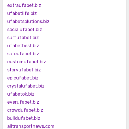
extraufabet.biz
ufabetlife.biz
ufabetsolutions.biz
socialufabet.biz
surfufabet.biz
ufabetbest.biz
sureufabet.biz
customufabet.biz
storyufabet.biz
epicufabet.biz
crystalufabet.biz
ufabetok.biz
everufabet.biz
crowdufabet.biz
buildufabet.biz
alltransportnews.com