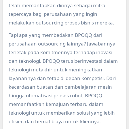
telah memantapkan dirinya sebagai mitra
tepercaya bagi perusahaan yang ingin
melakukan outsourcing proses bisnis mereka.
Tapi apa yang membedakan BPOQQ dari
perusahaan outsourcing lainnya? Jawabannya
terletak pada komitmennya terhadap inovasi
dan teknologi. BPOQQ terus berinvestasi dalam
teknologi mutakhir untuk meningkatkan
layanannya dan tetap di depan kompetisi. Dari
kecerdasan buatan dan pembelajaran mesin
hingga otomatisasi proses robot, BPOQQ
memanfaatkan kemajuan terbaru dalam
teknologi untuk memberikan solusi yang lebih
efisien dan hemat biaya untuk kliennya.