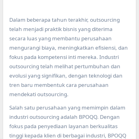
Dalam beberapa tahun terakhir, outsourcing
telah menjadi praktik bisnis yang diterima
secara luas yang membantu perusahaan
mengurangi biaya, meningkatkan efisiensi, dan
fokus pada kompetensi inti mereka. Industri
outsourcing telah melihat pertumbuhan dan
evolusi yang signifikan, dengan teknologi dan
tren baru membentuk cara perusahaan
mendekati outsourcing.
Salah satu perusahaan yang memimpin dalam
industri outsourcing adalah BPOQQ. Dengan
fokus pada penyediaan layanan berkualitas
tinggi kepada klien di berbagai industri, BPOQQ