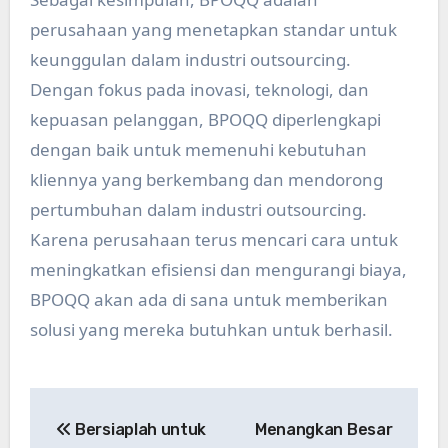
perusahaan yang menetapkan standar untuk
keunggulan dalam industri outsourcing.
Dengan fokus pada inovasi, teknologi, dan
kepuasan pelanggan, BPOQQ diperlengkapi
dengan baik untuk memenuhi kebutuhan
kliennya yang berkembang dan mendorong
pertumbuhan dalam industri outsourcing.
Karena perusahaan terus mencari cara untuk
meningkatkan efisiensi dan mengurangi biaya,
BPOQQ akan ada di sana untuk memberikan
solusi yang mereka butuhkan untuk berhasil.
Post
Bersiaplah untuk
Menangkan Besar
navigation