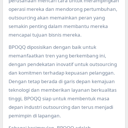
perusahaan mencari cara untuk merampingkan
operasi mereka dan mendorong pertumbuhan,
outsourcing akan memainkan peran yang
semakin penting dalam membantu mereka
mencapai tujuan bisnis mereka.
BPOQQ diposisikan dengan baik untuk
memanfaatkan tren yang berkembang ini,
dengan pendekatan inovatif untuk outsourcing
dan komitmen terhadap kepuasan pelanggan.
Dengan tetap berada di garis depan kemajuan
teknologi dan memberikan layanan berkualitas
tinggi, BPOQQ siap untuk membentuk masa
depan industri outsourcing dan terus menjadi
pemimpin di lapangan.
Sebagai kesimpulan, BPOQQ adalah