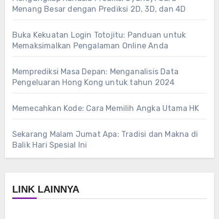
Menang Besar dengan Prediksi 2D, 3D, dan 4D
Buka Kekuatan Login Totojitu: Panduan untuk
Memaksimalkan Pengalaman Online Anda
Memprediksi Masa Depan: Menganalisis Data
Pengeluaran Hong Kong untuk tahun 2024
Memecahkan Kode: Cara Memilih Angka Utama HK
Sekarang Malam Jumat Apa: Tradisi dan Makna di
Balik Hari Spesial Ini
LINK LAINNYA