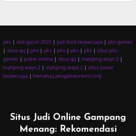
pkv
|
slot gacor 2025
|
judi bola terpercaya
|
pkv games
|
situs qq
|
pkv
|
pkv
|
pkv
|
pkv
|
pkv
|
situs pkv
games
|
poker online
|
situs qq
|
mahjong ways 2
|
mahjong ways 2
|
mahjong ways 2
|
situs poker
terpercaya
|
hematqq.pkvgamesresmi.org
Situs Judi Online Gampang
Menang: Rekomendasi