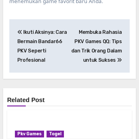
menemukan game favorit baru Anda.
Post
Ikuti Aksinya: Cara
Membuka Rahasia
navigation
Bermain Bandar66
PKV Games QQ: Tips
PKV Seperti
dan Trik Orang Dalam
Profesional
untuk Sukses
Related Post
Pkv Games
Togel