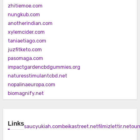
zhitiemoe.com
nungkub.com
anotherindian.com
xylemcider.com
taniaetiago.com
juzfitketo.com
pasomaga.com
impactgardencbdgummies.org
naturesstimulantcbd.net
nopalinaeuropa.com
biomagnify.net
Links
saucyukiah.com
beikastreet.net
filmizlettir.net
our