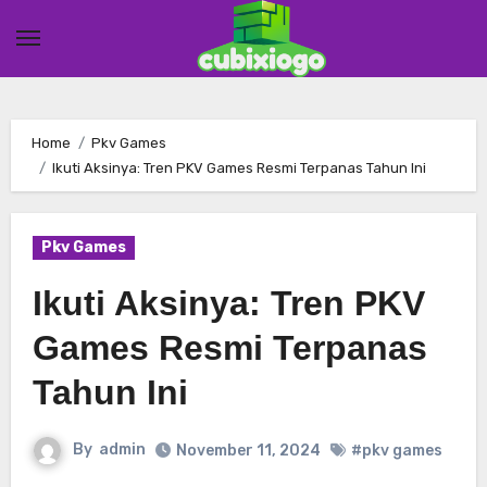
Skip
to
content
Home
Pkv Games
Ikuti Aksinya: Tren PKV Games Resmi Terpanas Tahun Ini
Pkv Games
Ikuti Aksinya: Tren PKV
Games Resmi Terpanas
Tahun Ini
By
admin
November 11, 2024
#pkv games