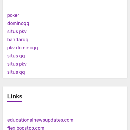
poker
dominoqq
situs pkv
bandarqq
pkv dominoqq
situs qq
situs pkv
situs qq
Links
educationalnewsupdates.com
flexiboostco.com