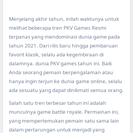
Menjelang akhir tahun, inilah waktunya untuk
melihat beberapa tren PKV Games Resmi
terpanas yang mendominasi dunia game pada
tahun 2021. Dari rilis baru hingga pembaruan
favorit klasik, selalu ada kegembiraan di
dalamnya. dunia PKV games tahun ini. Baik
Anda seorang pemain berpengalaman atau
hanya ingin terjun ke dunia game online, selalu
ada sesuatu yang dapat dinikmati semua orang.
Salah satu tren terbesar tahun ini adalah
munculnya game battle royale. Permainan ini,
yang mempertemukan pemain satu sama lain
dalam pertarungan untuk menjadi yang