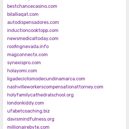
bestchancecasino.com
bilalliaqat.com
autodispensadores.com
inductioncooktopp.com
newsmedicaltoday.com
roofingnevada.info
magconnectx.com
synexispro.com
holayomi.com
ligadeciclismodecundinamarca.com
nashvilleworkerscompensationattorney.com
holyfamilycathedralschool.org
londonkiddy.com
ufabetcoaching.biz
davismindfulness.org
millionairebyte.com