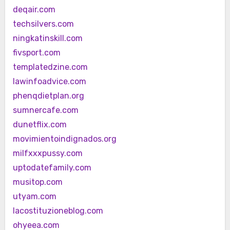
deqair.com
techsilvers.com
ningkatinskill.com
fivsport.com
templatedzine.com
lawinfoadvice.com
phenqdietplan.org
sumnercafe.com
dunetflix.com
movimientoindignados.org
milfxxxpussy.com
uptodatefamily.com
musitop.com
utyam.com
lacostituzioneblog.com
ohyeea.com