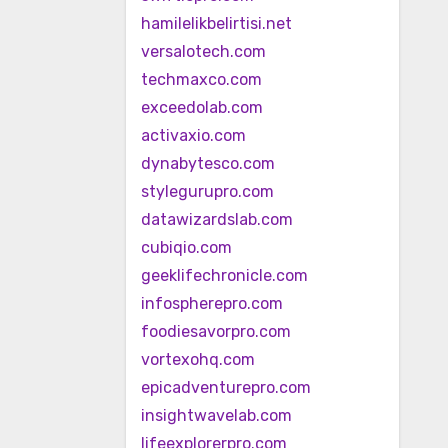
hamilelikbelirtisi.net
versalotech.com
techmaxco.com
exceedolab.com
activaxio.com
dynabytesco.com
stylegurupro.com
datawizardslab.com
cubiqio.com
geeklifechronicle.com
infospherepro.com
foodiesavorpro.com
vortexohq.com
epicadventurepro.com
insightwavelab.com
lifeexplorerpro.com