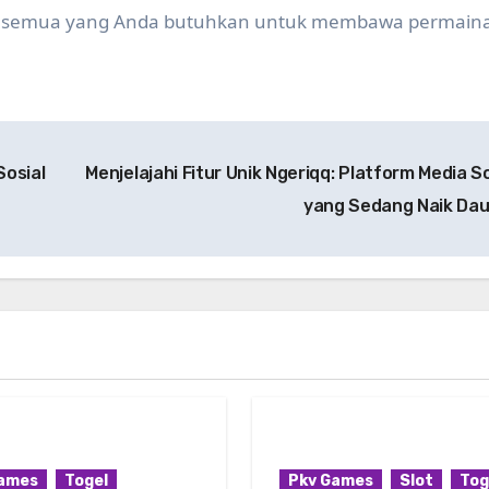
liki semua yang Anda butuhkan untuk membawa permain
Sosial
Menjelajahi Fitur Unik Ngeriqq: Platform Media So
yang Sedang Naik Da
Games
Togel
Pkv Games
Slot
Tog