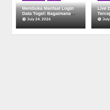
Membuka Manfaat Login
Live 
Data Togel: Bagaimana
Terce
Alat Ini Dapat
Event
July 24, 2026
July
Meningkatkan Pengalaman
Bermain Game Anda