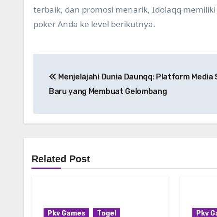
terbaik, dan promosi menarik, Idolaqq memi
poker Anda ke level berikutnya.
Post
Menjelajahi Dunia Daunqq: Platform Media 
navigation
Baru yang Membuat Gelombang
Related Post
Pkv Games
Togel
Pkv 