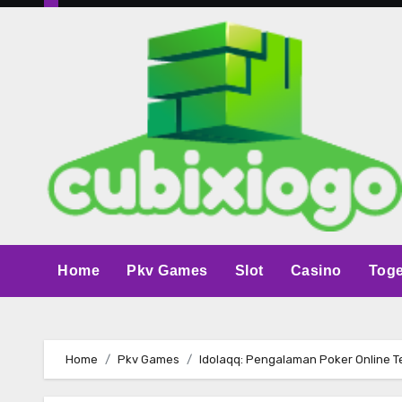
Skip
to
content
Home
Pkv Games
Slot
Casino
Toge
Home
Pkv Games
Idolaqq: Pengalaman Poker Online T