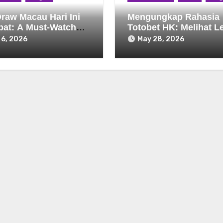
Draw Macau Hari Ini
Mengungkap Rahasia
pat: A Must-Watch
Totobet HK: Melihat L
 for Gamblers
Dekat Platform Judi O
 6, 2026
May 28, 2026
Populer