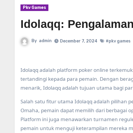
Pkv Games
Idolaqq: Pengalaman
By
admin
December 7, 2024
#pkv games
Idolaqq adalah platform poker online terke
tertandingi kepada para pemain. Dengan bera
menarik, Idolaqq adalah tujuan utama bagi pa
Salah satu fitur utama Idolaqq adalah pilihan
Omaha, pemain dapat memilih dari berbagai op
Platform ini juga menawarkan turnamen regu
pemain untuk menguji keterampilan mereka me