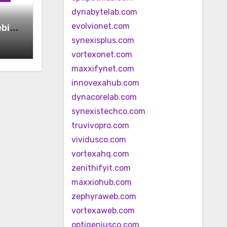
dynabytelab.com
evolvionet.com
ebih
nline
synexisplus.com
vortexonet.com
maxxifynet.com
innovexahub.com
dynacorelab.com
synexistechco.com
truvivopro.com
vividusco.com
vortexahq.com
zenithifyit.com
maxxiohub.com
zephyraweb.com
vortexaweb.com
optigeniusco.com