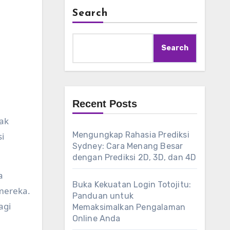
Search
Search
Recent Posts
ak
Mengungkap Rahasia Prediksi
i
Sydney: Cara Menang Besar
dengan Prediksi 2D, 3D, dan 4D
a
Buka Kekuatan Login Totojitu:
mereka.
Panduan untuk
agi
Memaksimalkan Pengalaman
Online Anda