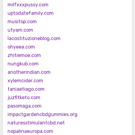
milfxxxpussy.com
uptodatefamily.com
musitop.com
utyam.com
lacostituzioneblog.com
ohyeea.com
zhitiemoe.com
nungkub.com
anotherindian.com
xylemcider.com
taniaetiago.com
juzfitketo.com
pasomaga.com
impactgardencbdgummies.org
naturesstimulantcbd.net
nopalinaeuropa.com