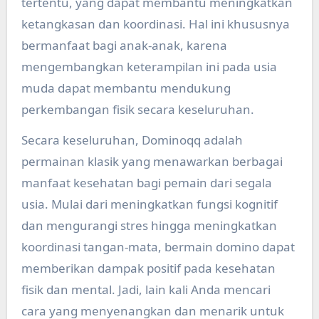
tertentu, yang dapat membantu meningkatkan
ketangkasan dan koordinasi. Hal ini khususnya
bermanfaat bagi anak-anak, karena
mengembangkan keterampilan ini pada usia
muda dapat membantu mendukung
perkembangan fisik secara keseluruhan.
Secara keseluruhan, Dominoqq adalah
permainan klasik yang menawarkan berbagai
manfaat kesehatan bagi pemain dari segala
usia. Mulai dari meningkatkan fungsi kognitif
dan mengurangi stres hingga meningkatkan
koordinasi tangan-mata, bermain domino dapat
memberikan dampak positif pada kesehatan
fisik dan mental. Jadi, lain kali Anda mencari
cara yang menyenangkan dan menarik untuk