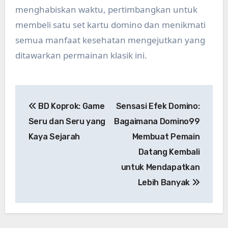
menghabiskan waktu, pertimbangkan untuk
membeli satu set kartu domino dan menikmati
semua manfaat kesehatan mengejutkan yang
ditawarkan permainan klasik ini.
Post
BD Koprok: Game
Sensasi Efek Domino:
navigation
Seru dan Seru yang
Bagaimana Domino99
Kaya Sejarah
Membuat Pemain
Datang Kembali
untuk Mendapatkan
Lebih Banyak