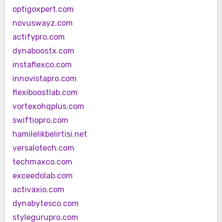
optigoxpert.com
novuswayz.com
actifypro.com
dynaboostx.com
instaflexco.com
innovistapro.com
flexiboostlab.com
vortexohqplus.com
swiftiopro.com
hamilelikbelirtisi.net
versalotech.com
techmaxco.com
exceedolab.com
activaxio.com
dynabytesco.com
stylegurupro.com