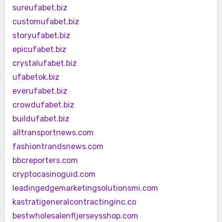
sureufabet.biz
customufabet.biz
storyufabet.biz
epicufabet.biz
crystalufabet.biz
ufabetok.biz
everufabet.biz
crowdufabet.biz
buildufabet.biz
alltransportnews.com
fashiontrandsnews.com
bbcreporters.com
cryptocasinoguid.com
leadingedgemarketingsolutionsmi.com
kastratigeneralcontractinginc.co
bestwholesalenfljerseysshop.com