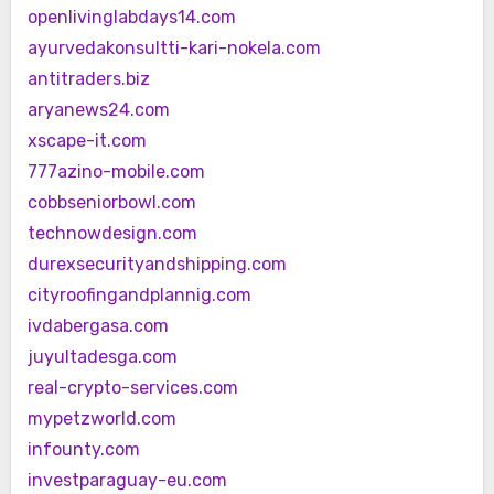
openlivinglabdays14.com
ayurvedakonsultti-kari-nokela.com
antitraders.biz
aryanews24.com
xscape-it.com
777azino-mobile.com
cobbseniorbowl.com
technowdesign.com
durexsecurityandshipping.com
cityroofingandplannig.com
ivdabergasa.com
juyultadesga.com
real-crypto-services.com
mypetzworld.com
infounty.com
investparaguay-eu.com