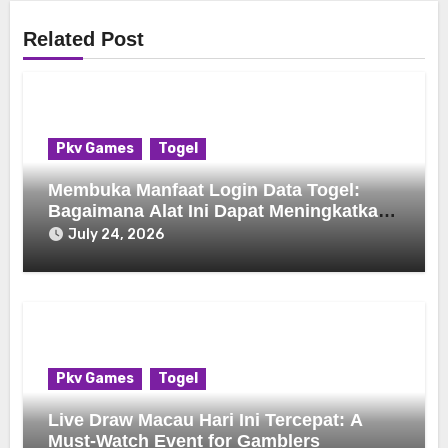
Related Post
Pkv Games
Togel
Membuka Manfaat Login Data Togel:
Bagaimana Alat Ini Dapat Meningkatkan
Pengalaman Bermain Game Anda
July 24, 2026
Pkv Games
Togel
Live Draw Macau Hari Ini Tercepat: A
Must-Watch Event for Gamblers