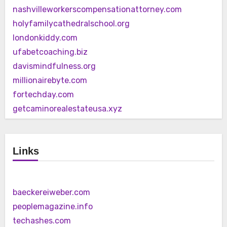
nashvilleworkerscompensationattorney.com
holyfamilycathedralschool.org
londonkiddy.com
ufabetcoaching.biz
davismindfulness.org
millionairebyte.com
fortechday.com
getcaminorealestateusa.xyz
Links
baeckereiweber.com
peoplemagazine.info
techashes.com