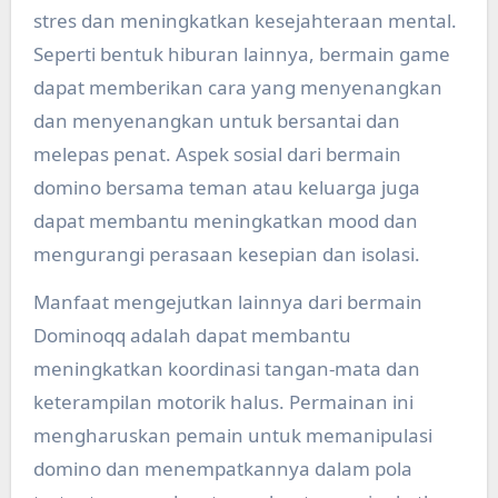
stres dan meningkatkan kesejahteraan mental.
Seperti bentuk hiburan lainnya, bermain game
dapat memberikan cara yang menyenangkan
dan menyenangkan untuk bersantai dan
melepas penat. Aspek sosial dari bermain
domino bersama teman atau keluarga juga
dapat membantu meningkatkan mood dan
mengurangi perasaan kesepian dan isolasi.
Manfaat mengejutkan lainnya dari bermain
Dominoqq adalah dapat membantu
meningkatkan koordinasi tangan-mata dan
keterampilan motorik halus. Permainan ini
mengharuskan pemain untuk memanipulasi
domino dan menempatkannya dalam pola