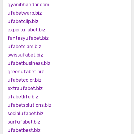
gyanibhandar.com
ufabetwarp.biz
ufabetclip.biz
expertufabet.biz
fantasyufabet.biz
ufabetsiam.biz
swissufabet.biz
ufabetbusiness.biz
greenufabet.biz
ufabetcolor.biz
extraufabet.biz
ufabetlife.biz
ufabetsolutions.biz
socialufabet.biz
surfufabet.biz
ufabetbest.biz