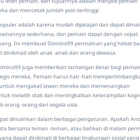
au lebih pemain, dan tujuannya adalah menjadi pemain
 dan mencetak jumlah poin tertinggi.
opuler adalah karena mudah dipelajari dan dapat dima
ermainannya sederhana, dan pemain dapat dengan cepat
enang. Ini membuat Domino99 permainan yang hebat ba
 dinikmati oleh anak -anak dan orang dewasa.
Domino99 juga memberikan tantangan besar bagi pemai
ategis mereka. Pemain harus hati -hati mempertimbangk
 untuk mengakali lawan mereka dan memenangkan
ntuk melatih otak dan meningkatkan keterampilan kognit
orang -orang dari segala usia.
apat dimainkan dalam berbagai pengaturan. Apakah An
esta bersama teman -teman, atau bahkan di malam per
ng dapat dinikmati di berbagai lingkungan sosial yang