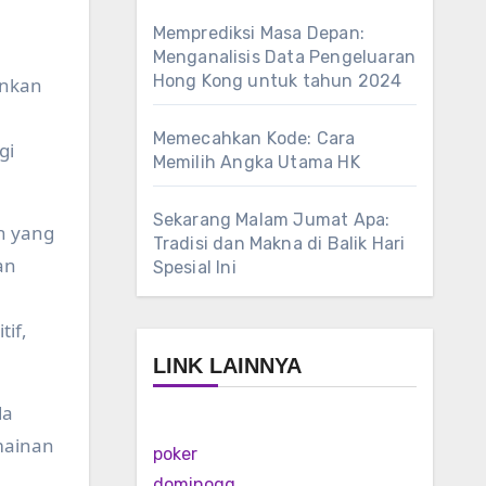
Memprediksi Masa Depan:
Menganalisis Data Pengeluaran
Hong Kong untuk tahun 2024
inkan
Memecahkan Kode: Cara
gi
Memilih Angka Utama HK
Sekarang Malam Jumat Apa:
n yang
Tradisi dan Makna di Balik Hari
an
Spesial Ini
if,
LINK LAINNYA
da
mainan
poker
dominoqq