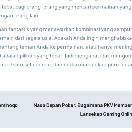
 tepat bagi orang -orang yang mencari permainan yang
gan orang lain.
nan fantastis yang menawarkan kombinasi yang sempu
emain dari segala usia. Apakah Anda ingin menghabisk
enantang teman Anda ke permainan, atau hanya menin
99 adalah pilihan yang tepat. Jadi mengapa tidak mengu
mbil satu set domino, dan mulai memainkan permainan
dominoqq
Masa Depan Poker: Bagaimana PKV Membe
Lansekap Gaming Onli