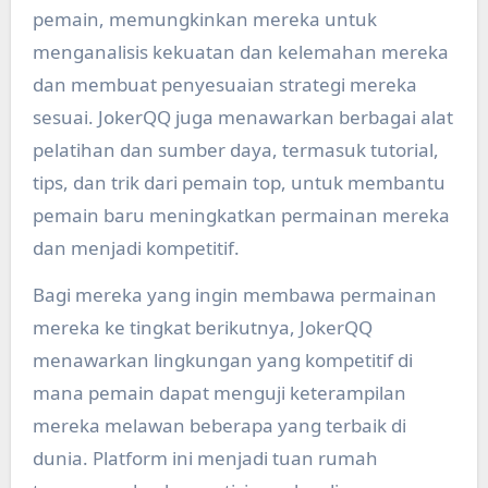
pemain, memungkinkan mereka untuk
menganalisis kekuatan dan kelemahan mereka
dan membuat penyesuaian strategi mereka
sesuai. JokerQQ juga menawarkan berbagai alat
pelatihan dan sumber daya, termasuk tutorial,
tips, dan trik dari pemain top, untuk membantu
pemain baru meningkatkan permainan mereka
dan menjadi kompetitif.
Bagi mereka yang ingin membawa permainan
mereka ke tingkat berikutnya, JokerQQ
menawarkan lingkungan yang kompetitif di
mana pemain dapat menguji keterampilan
mereka melawan beberapa yang terbaik di
dunia. Platform ini menjadi tuan rumah