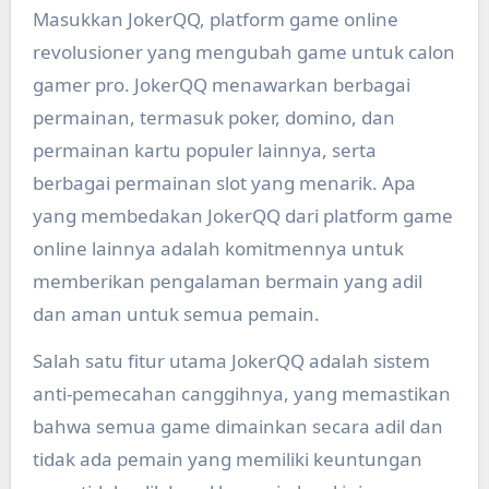
Masukkan JokerQQ, platform game online
revolusioner yang mengubah game untuk calon
gamer pro. JokerQQ menawarkan berbagai
permainan, termasuk poker, domino, dan
permainan kartu populer lainnya, serta
berbagai permainan slot yang menarik. Apa
yang membedakan JokerQQ dari platform game
online lainnya adalah komitmennya untuk
memberikan pengalaman bermain yang adil
dan aman untuk semua pemain.
Salah satu fitur utama JokerQQ adalah sistem
anti-pemecahan canggihnya, yang memastikan
bahwa semua game dimainkan secara adil dan
tidak ada pemain yang memiliki keuntungan