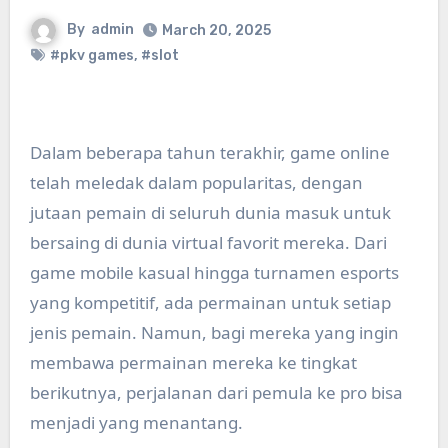
By
admin
March 20, 2025
#pkv games
,
#slot
Dalam beberapa tahun terakhir, game online
telah meledak dalam popularitas, dengan
jutaan pemain di seluruh dunia masuk untuk
bersaing di dunia virtual favorit mereka. Dari
game mobile kasual hingga turnamen esports
yang kompetitif, ada permainan untuk setiap
jenis pemain. Namun, bagi mereka yang ingin
membawa permainan mereka ke tingkat
berikutnya, perjalanan dari pemula ke pro bisa
menjadi yang menantang.