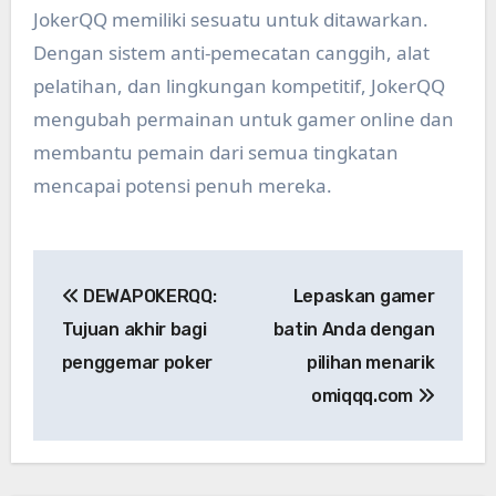
JokerQQ memiliki sesuatu untuk ditawarkan.
Dengan sistem anti-pemecatan canggih, alat
pelatihan, dan lingkungan kompetitif, JokerQQ
mengubah permainan untuk gamer online dan
membantu pemain dari semua tingkatan
mencapai potensi penuh mereka.
Post
DEWAPOKERQQ:
Lepaskan gamer
navigation
Tujuan akhir bagi
batin Anda dengan
penggemar poker
pilihan menarik
omiqqq.com