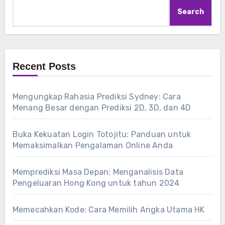
Search
Recent Posts
Mengungkap Rahasia Prediksi Sydney: Cara
Menang Besar dengan Prediksi 2D, 3D, dan 4D
Buka Kekuatan Login Totojitu: Panduan untuk
Memaksimalkan Pengalaman Online Anda
Memprediksi Masa Depan: Menganalisis Data
Pengeluaran Hong Kong untuk tahun 2024
Memecahkan Kode: Cara Memilih Angka Utama HK