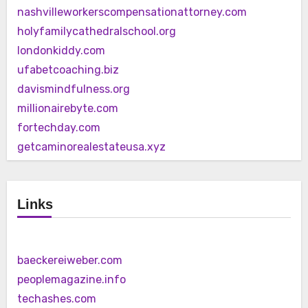
nashvilleworkerscompensationattorney.com
holyfamilycathedralschool.org
londonkiddy.com
ufabetcoaching.biz
davismindfulness.org
millionairebyte.com
fortechday.com
getcaminorealestateusa.xyz
Links
baeckereiweber.com
peoplemagazine.info
techashes.com