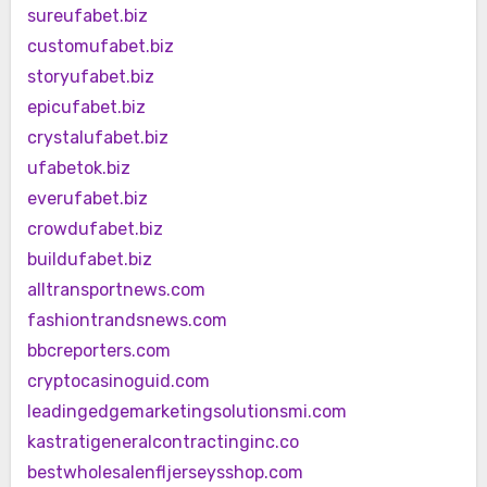
sureufabet.biz
customufabet.biz
storyufabet.biz
epicufabet.biz
crystalufabet.biz
ufabetok.biz
everufabet.biz
crowdufabet.biz
buildufabet.biz
alltransportnews.com
fashiontrandsnews.com
bbcreporters.com
cryptocasinoguid.com
leadingedgemarketingsolutionsmi.com
kastratigeneralcontractinginc.co
bestwholesalenfljerseysshop.com