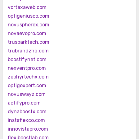
vortexaweb.com
optigeniusco.com
novuspherex.com
novaevopro.com
trusparktech.com
trubrandzhq.com
boostifynet.com
nexventpro.com
zephyrtechx.com
optigoxpert.com
novuswayz.com
actifypro.com
dynaboostx.com
instaflexco.com
innovistapro.com
flexiboostlab.com