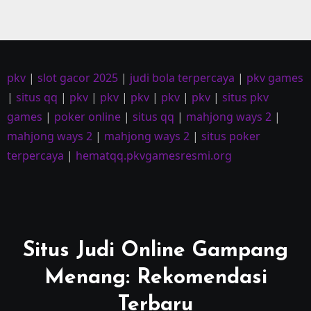
pkv
|
slot gacor 2025
|
judi bola terpercaya
|
pkv games
|
situs qq
|
pkv
|
pkv
|
pkv
|
pkv
|
pkv
|
situs pkv
games
|
poker online
|
situs qq
|
mahjong ways 2
|
mahjong ways 2
|
mahjong ways 2
|
situs poker
terpercaya
|
hematqq.pkvgamesresmi.org
Situs Judi Online Gampang
Menang: Rekomendasi
Terbaru