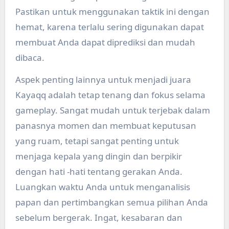
Pastikan untuk menggunakan taktik ini dengan
hemat, karena terlalu sering digunakan dapat
membuat Anda dapat diprediksi dan mudah
dibaca.
Aspek penting lainnya untuk menjadi juara
Kayaqq adalah tetap tenang dan fokus selama
gameplay. Sangat mudah untuk terjebak dalam
panasnya momen dan membuat keputusan
yang ruam, tetapi sangat penting untuk
menjaga kepala yang dingin dan berpikir
dengan hati -hati tentang gerakan Anda.
Luangkan waktu Anda untuk menganalisis
papan dan pertimbangkan semua pilihan Anda
sebelum bergerak. Ingat, kesabaran dan