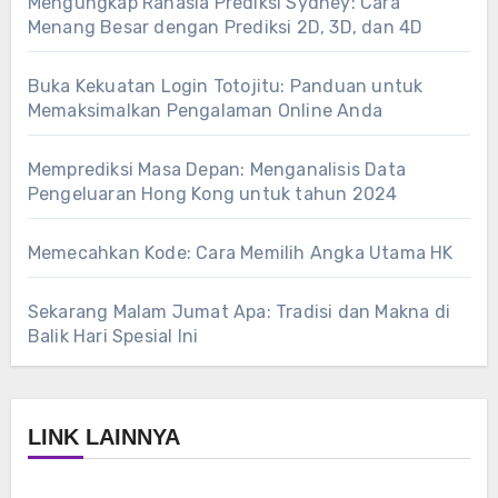
Mengungkap Rahasia Prediksi Sydney: Cara
Menang Besar dengan Prediksi 2D, 3D, dan 4D
Buka Kekuatan Login Totojitu: Panduan untuk
Memaksimalkan Pengalaman Online Anda
Memprediksi Masa Depan: Menganalisis Data
Pengeluaran Hong Kong untuk tahun 2024
Memecahkan Kode: Cara Memilih Angka Utama HK
Sekarang Malam Jumat Apa: Tradisi dan Makna di
Balik Hari Spesial Ini
LINK LAINNYA