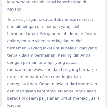
ketenangan adalah kunci keberhasilan di
Kayaqq.
Terakhir, jangan takut untuk mencari nasihat
dan bimbingan dari pemain yang lebih
berpengalaman. Bergabunglah dengan forum
online, tonton video tutorial, dan hadiri
turnamen Kayaqq lokal untuk belajar dari yang
terbaik dalam permainan. Kelilingi diri Anda
dengan pemain terampil yang dapat
menawarkan wawasan dan tips yang berharga
untuk membantu Anda meningkatkan
gameplay Anda. Dengan belajar dari orang lain
dan mengasah keterampilan Anda, Anda akan
berada di dalam perjalanan untuk menjadi juara
Kayaqq.