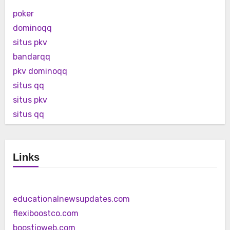
poker
dominoqq
situs pkv
bandarqq
pkv dominoqq
situs qq
situs pkv
situs qq
Links
educationalnewsupdates.com
flexiboostco.com
boostioweb.com