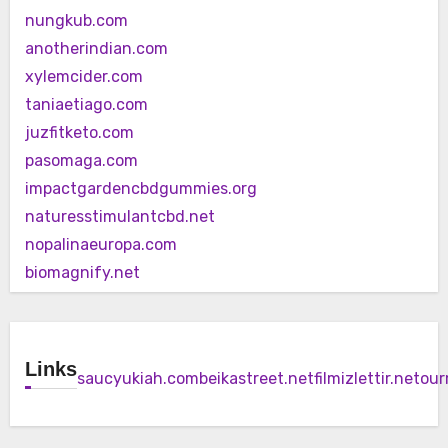
nungkub.com
anotherindian.com
xylemcider.com
taniaetiago.com
juzfitketo.com
pasomaga.com
impactgardencbdgummies.org
naturesstimulantcbd.net
nopalinaeuropa.com
biomagnify.net
Links
saucyukiah.com
beikastreet.net
filmizlettir.net
our