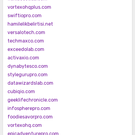
vortexohqplus.com
swiftiopro.com
hamilelikbelirtisi.net
versalotech.com
techmaxco.com
exceedolab.com
activaxio.com
dynabytesco.com
stylegurupro.com
datawizardslab.com
cubiqio.com
geeklifechronicle.com
infospherepro.com
foodiesavorpro.com
vortexohq.com
epicadventurepro.com