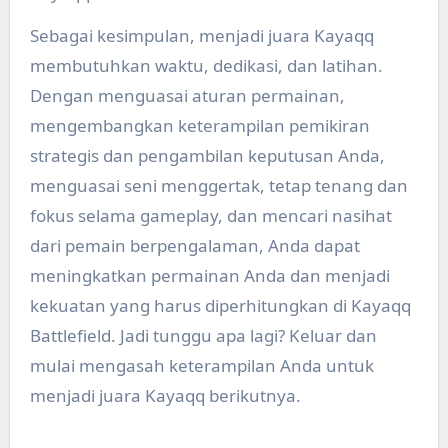
Sebagai kesimpulan, menjadi juara Kayaqq
membutuhkan waktu, dedikasi, dan latihan.
Dengan menguasai aturan permainan,
mengembangkan keterampilan pemikiran
strategis dan pengambilan keputusan Anda,
menguasai seni menggertak, tetap tenang dan
fokus selama gameplay, dan mencari nasihat
dari pemain berpengalaman, Anda dapat
meningkatkan permainan Anda dan menjadi
kekuatan yang harus diperhitungkan di Kayaqq
Battlefield. Jadi tunggu apa lagi? Keluar dan
mulai mengasah keterampilan Anda untuk
menjadi juara Kayaqq berikutnya.