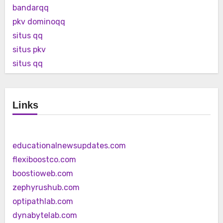
bandarqq
pkv dominoqq
situs qq
situs pkv
situs qq
Links
educationalnewsupdates.com
flexiboostco.com
boostioweb.com
zephyrushub.com
optipathlab.com
dynabytelab.com