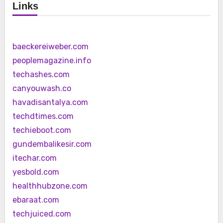
Links
baeckereiweber.com
peoplemagazine.info
techashes.com
canyouwash.co
havadisantalya.com
techdtimes.com
techieboot.com
gundembalikesir.com
itechar.com
yesbold.com
healthhubzone.com
ebaraat.com
techjuiced.com