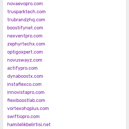
novaevopro.com
trusparktech.com
trubrandzhq.com
boostifynet.com
nexventpro.com
zephyrtechx.com
optigoxpert.com
novuswayz.com
actifypro.com
dynaboostx.com
instaflexco.com
innovistapro.com
flexiboostlab.com
vortexohqplus.com
swiftiopro.com
hamilelikbelirtisi.net