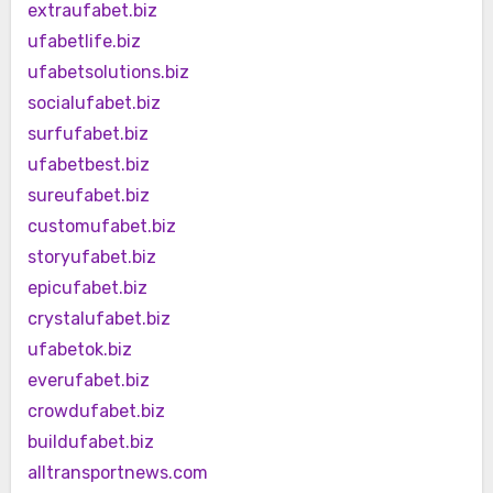
extraufabet.biz
ufabetlife.biz
ufabetsolutions.biz
socialufabet.biz
surfufabet.biz
ufabetbest.biz
sureufabet.biz
customufabet.biz
storyufabet.biz
epicufabet.biz
crystalufabet.biz
ufabetok.biz
everufabet.biz
crowdufabet.biz
buildufabet.biz
alltransportnews.com