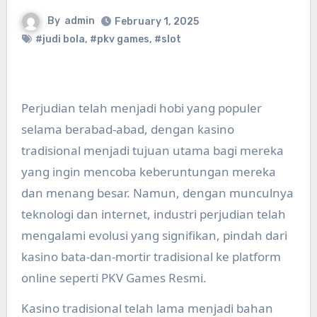
By
admin
February 1, 2025
#judi bola
,
#pkv games
,
#slot
Perjudian telah menjadi hobi yang populer
selama berabad-abad, dengan kasino
tradisional menjadi tujuan utama bagi mereka
yang ingin mencoba keberuntungan mereka
dan menang besar. Namun, dengan munculnya
teknologi dan internet, industri perjudian telah
mengalami evolusi yang signifikan, pindah dari
kasino bata-dan-mortir tradisional ke platform
online seperti PKV Games Resmi.
Kasino tradisional telah lama menjadi bahan