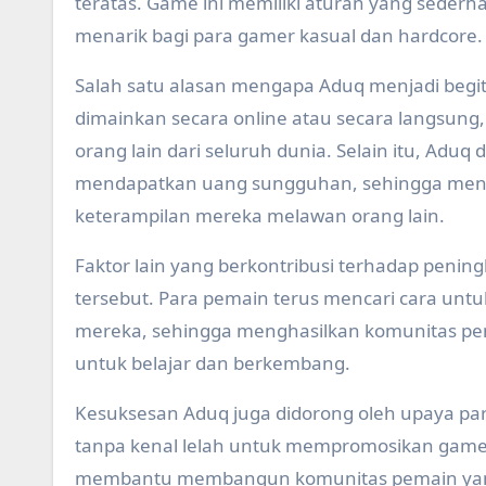
teratas. Game ini memiliki aturan yang sede
menarik bagi para gamer kasual dan hardcore.
Salah satu alasan mengapa Aduq menjadi begitu
dimainkan secara online atau secara langsu
orang lain dari seluruh dunia. Selain itu, Ad
mendapatkan uang sungguhan, sehingga mena
keterampilan mereka melawan orang lain.
Faktor lain yang berkontribusi terhadap pening
tersebut. Para pemain terus mencari cara un
mereka, sehingga menghasilkan komunitas pe
untuk belajar dan berkembang.
Kesuksesan Aduq juga didorong oleh upaya p
tanpa kenal lelah untuk mempromosikan game i
membantu membangun komunitas pemain yang 