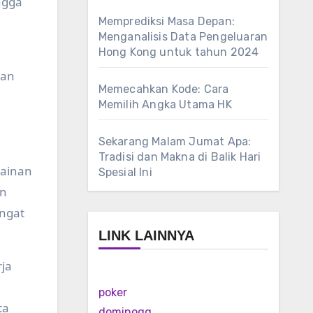
ngga
Memprediksi Masa Depan:
Menganalisis Data Pengeluaran
Hong Kong untuk tahun 2024
gan
Memecahkan Kode: Cara
Memilih Angka Utama HK
Sekarang Malam Jumat Apa:
Tradisi dan Makna di Balik Hari
mainan
Spesial Ini
an
ngat
LINK LAINNYA
ja
poker
ta
dominoqq