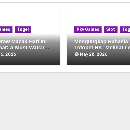
Games
Togel
Pkv Games
Slot
Tog
Draw Macau Hari Ini
Mengungkap Rahasia
pat: A Must-Watch
Totobet HK: Melihat L
 for Gamblers
Dekat Platform Judi O
 6, 2026
May 28, 2026
Populer