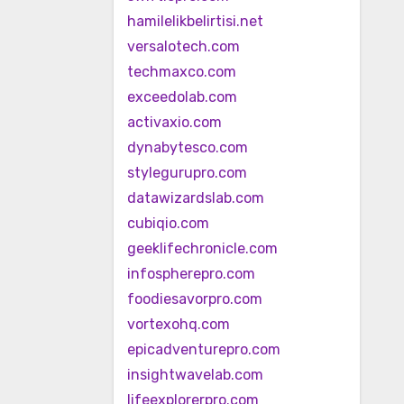
hamilelikbelirtisi.net
versalotech.com
techmaxco.com
exceedolab.com
activaxio.com
dynabytesco.com
stylegurupro.com
datawizardslab.com
cubiqio.com
geeklifechronicle.com
infospherepro.com
foodiesavorpro.com
vortexohq.com
epicadventurepro.com
insightwavelab.com
lifeexplorerpro.com