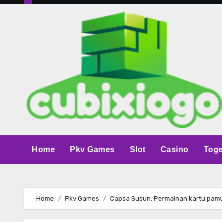
Skip
to
content
Home
Pkv Games
Slot
Casino
Toge
Home
Pkv Games
Capsa Susun: Permainan kartu pam