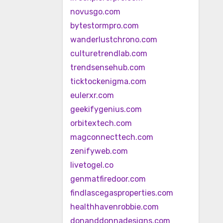
novusgo.com
bytestormpro.com
wanderlustchrono.com
culturetrendlab.com
trendsensehub.com
ticktockenigma.com
eulerxr.com
geekifygenius.com
orbitextech.com
magconnecttech.com
zenifyweb.com
livetogel.co
genmatfiredoor.com
findlascegasproperties.com
healthhavenrobbie.com
donanddonnadesigns.com