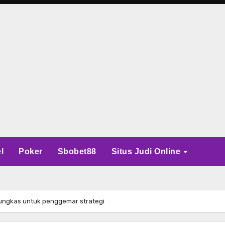
l
Poker
Sbobet88
Situs Judi Online
ungkas untuk penggemar strategi