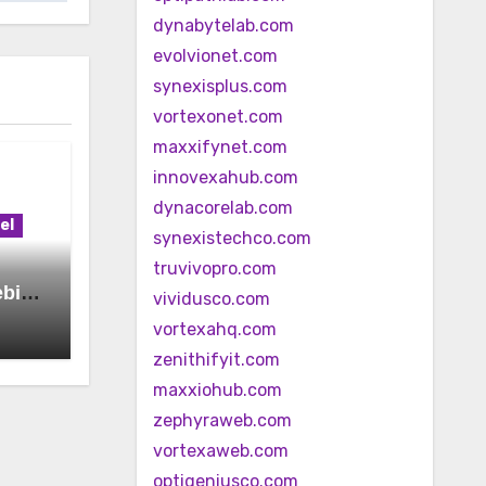
dynabytelab.com
evolvionet.com
synexisplus.com
vortexonet.com
maxxifynet.com
innovexahub.com
dynacorelab.com
el
synexistechco.com
truvivopro.com
ebih
vividusco.com
nline
vortexahq.com
zenithifyit.com
maxxiohub.com
zephyraweb.com
vortexaweb.com
optigeniusco.com