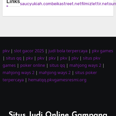
Links
saucyukiah.com
beikastreet.net
filmizlettir.net
our
pkv
|
slot gacor 2025
|
judi bola terpercaya
|
pkv games
|
situs qq
|
pkv
|
pkv
|
pkv
|
pkv
|
pkv
|
situs pkv
games
|
poker online
|
situs qq
|
mahjong ways 2
|
mahjong ways 2
|
mahjong ways 2
|
situs poker
terpercaya
|
hematqq.pkvgamesresmi.org
Situs Judi Online Gampang