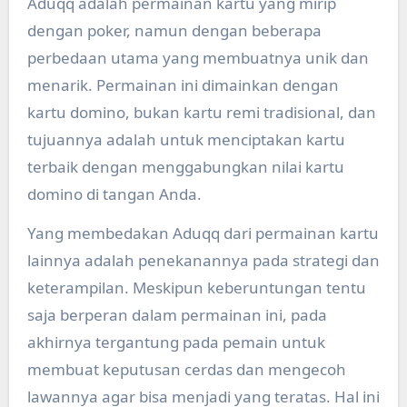
Aduqq adalah permainan kartu yang mirip
dengan poker, namun dengan beberapa
perbedaan utama yang membuatnya unik dan
menarik. Permainan ini dimainkan dengan
kartu domino, bukan kartu remi tradisional, dan
tujuannya adalah untuk menciptakan kartu
terbaik dengan menggabungkan nilai kartu
domino di tangan Anda.
Yang membedakan Aduqq dari permainan kartu
lainnya adalah penekanannya pada strategi dan
keterampilan. Meskipun keberuntungan tentu
saja berperan dalam permainan ini, pada
akhirnya tergantung pada pemain untuk
membuat keputusan cerdas dan mengecoh
lawannya agar bisa menjadi yang teratas. Hal ini