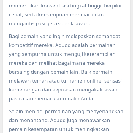
memerlukan konsentrasi tingkat tinggi, berpikir
cepat, serta kemampuan membaca dan
mengantisipasi gerak-gerik lawan.
Bagi pemain yang ingin melepaskan semangat
kompetitif mereka, Aduqq adalah permainan
yang sempurna untuk menguji keterampilan
mereka dan melihat bagaimana mereka
bersaing dengan pemain lain. Baik bermain
melawan teman atau turnamen online, sensasi
kemenangan dan kepuasan mengakali lawan
pasti akan memacu adrenalin Anda.
Selain menjadi permainan yang menyenangkan
dan menantang, Aduqq juga menawarkan
pemain kesempatan untuk meningkatkan