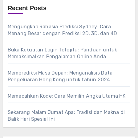
Recent Posts
Mengungkap Rahasia Prediksi Sydney: Cara
Menang Besar dengan Prediksi 2D, 3D, dan 4D
Buka Kekuatan Login Totojitu: Panduan untuk
Memaksimalkan Pengalaman Online Anda
Memprediksi Masa Depan: Menganalisis Data
Pengeluaran Hong Kong untuk tahun 2024
Memecahkan Kode: Cara Memilih Angka Utama HK
Sekarang Malam Jumat Apa: Tradisi dan Makna di
Balik Hari Spesial Ini