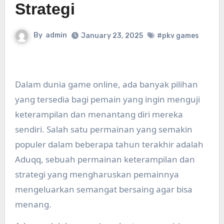
Strategi
By
admin
January 23, 2025
#pkv games
Dalam dunia game online, ada banyak pilihan
yang tersedia bagi pemain yang ingin menguji
keterampilan dan menantang diri mereka
sendiri. Salah satu permainan yang semakin
populer dalam beberapa tahun terakhir adalah
Aduqq, sebuah permainan keterampilan dan
strategi yang mengharuskan pemainnya
mengeluarkan semangat bersaing agar bisa
menang.