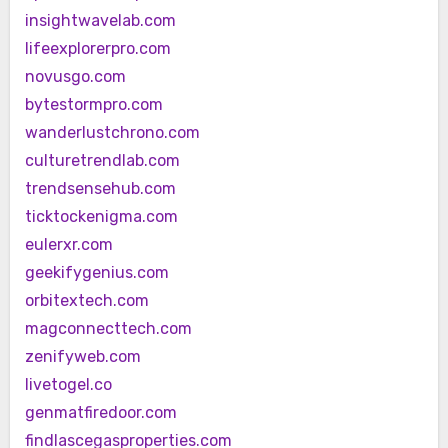
insightwavelab.com
lifeexplorerpro.com
novusgo.com
bytestormpro.com
wanderlustchrono.com
culturetrendlab.com
trendsensehub.com
ticktockenigma.com
eulerxr.com
geekifygenius.com
orbitextech.com
magconnecttech.com
zenifyweb.com
livetogel.co
genmatfiredoor.com
findlascegasproperties.com