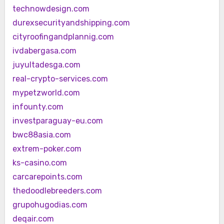
technowdesign.com
durexsecurityandshipping.com
cityroofingandplannig.com
ivdabergasa.com
juyultadesga.com
real-crypto-services.com
mypetzworld.com
infounty.com
investparaguay-eu.com
bwc88asia.com
extrem-poker.com
ks-casino.com
carcarepoints.com
thedoodlebreeders.com
grupohugodias.com
deqair.com