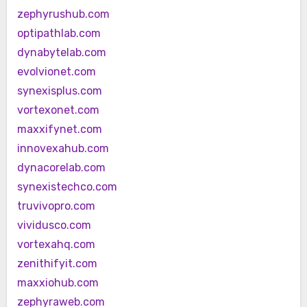
zephyrushub.com
optipathlab.com
dynabytelab.com
evolvionet.com
synexisplus.com
vortexonet.com
maxxifynet.com
innovexahub.com
dynacorelab.com
synexistechco.com
truvivopro.com
vividusco.com
vortexahq.com
zenithifyit.com
maxxiohub.com
zephyraweb.com