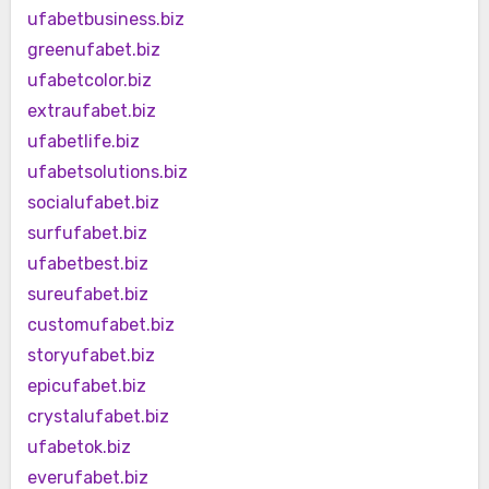
ufabetbusiness.biz
greenufabet.biz
ufabetcolor.biz
extraufabet.biz
ufabetlife.biz
ufabetsolutions.biz
socialufabet.biz
surfufabet.biz
ufabetbest.biz
sureufabet.biz
customufabet.biz
storyufabet.biz
epicufabet.biz
crystalufabet.biz
ufabetok.biz
everufabet.biz