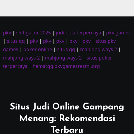
pkv
|
slot gacor 2025
|
judi bola terpercaya
|
pkv games
|
situs qq
|
pkv
|
pkv
|
pkv
|
pkv
|
pkv
|
situs pkv
games
|
poker online
|
situs qq
|
mahjong ways 2
|
mahjong ways 2
|
mahjong ways 2
|
situs poker
terpercaya
|
hematqq.pkvgamesresmi.org
Situs Judi Online Gampang
Menang: Rekomendasi
Terbaru