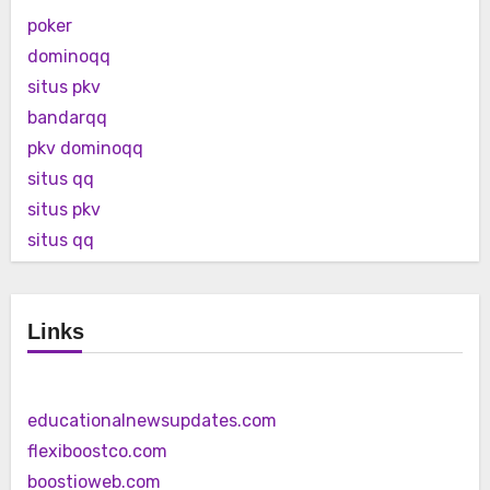
poker
dominoqq
situs pkv
bandarqq
pkv dominoqq
situs qq
situs pkv
situs qq
Links
educationalnewsupdates.com
flexiboostco.com
boostioweb.com