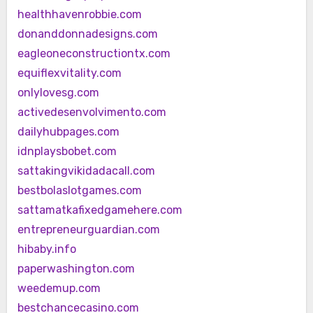
healthhavenrobbie.com
donanddonnadesigns.com
eagleoneconstructiontx.com
equiflexvitality.com
onlylovesg.com
activedesenvolvimento.com
dailyhubpages.com
idnplaysbobet.com
sattakingvikidadacall.com
bestbolaslotgames.com
sattamatkafixedgamehere.com
entrepreneurguardian.com
hibaby.info
paperwashington.com
weedemup.com
bestchancecasino.com