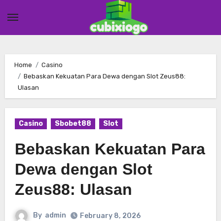
Skip
to
content
Home
Casino
Bebaskan Kekuatan Para Dewa dengan Slot Zeus88:
Ulasan
Casino
Sbobet88
Slot
Bebaskan Kekuatan Para
Dewa dengan Slot
Zeus88: Ulasan
By
admin
February 8, 2026