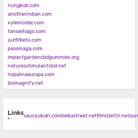
nungkub.com
anotherindian.com
xylemcider.com
taniaetiago.com
juzfitketo.com
pasomaga.com
impactgardencbdgummies.org
naturesstimulantcbd.net
nopalinaeuropa.com
biomagnify.net
Links
saucyukiah.com
beikastreet.net
filmizlettir.net
our