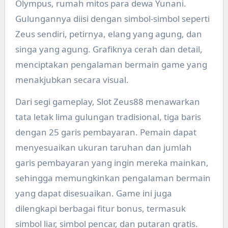
Olympus, rumah mitos para dewa Yunani.
Gulungannya diisi dengan simbol-simbol seperti
Zeus sendiri, petirnya, elang yang agung, dan
singa yang agung. Grafiknya cerah dan detail,
menciptakan pengalaman bermain game yang
menakjubkan secara visual.
Dari segi gameplay, Slot Zeus88 menawarkan
tata letak lima gulungan tradisional, tiga baris
dengan 25 garis pembayaran. Pemain dapat
menyesuaikan ukuran taruhan dan jumlah
garis pembayaran yang ingin mereka mainkan,
sehingga memungkinkan pengalaman bermain
yang dapat disesuaikan. Game ini juga
dilengkapi berbagai fitur bonus, termasuk
simbol liar, simbol pencar, dan putaran gratis.