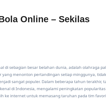
ola Online – Sekilas
al di sebagian besar belahan dunia, adalah olahraga pa
ar yang menonton pertandingan setiap minggunya, tida
njadi sangat populer. Dalam beberapa tahun terakhir, 
 dikenal di Indonesia, mengalami peningkatan popularita
lih ke internet untuk memasang taruhan pada tim favori