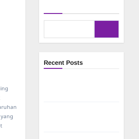
Search
Search
Recent Posts
Mengungkap Rahasia Prediksi
ling
Sydney: Cara Menang Besar
dengan Prediksi 2D, 3D, dan 4D
k
taruhan
Buka Kekuatan Login Totojitu:
s yang
Panduan untuk Memaksimalkan
t
Pengalaman Online Anda