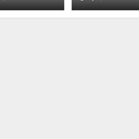
Populer