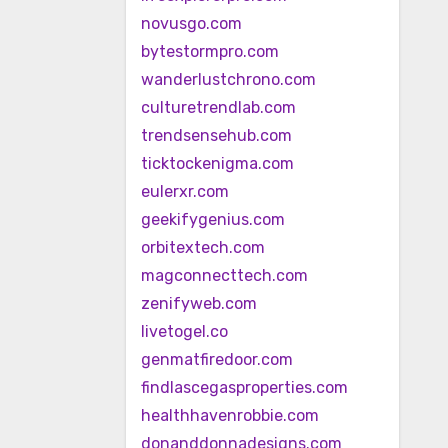
novusgo.com
bytestormpro.com
wanderlustchrono.com
culturetrendlab.com
trendsensehub.com
ticktockenigma.com
eulerxr.com
geekifygenius.com
orbitextech.com
magconnecttech.com
zenifyweb.com
livetogel.co
genmatfiredoor.com
findlascegasproperties.com
healthhavenrobbie.com
donanddonnadesigns.com