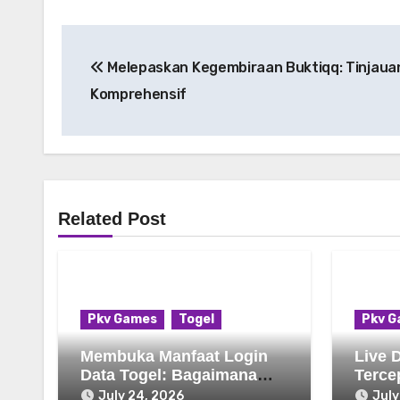
Post
Melepaskan Kegembiraan Buktiqq: Tinjaua
navigation
Komprehensif
Related Post
Pkv Games
Togel
Pkv 
Membuka Manfaat Login
Live 
Data Togel: Bagaimana
Terce
Alat Ini Dapat
Event
July 24, 2026
July