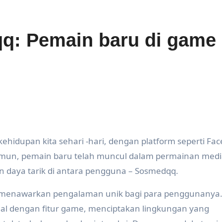
q: Pemain baru di game
 kehidupan kita sehari -hari, dengan platform seperti Fa
amun, pemain baru telah muncul dalam permainan med
 daya tarik di antara pengguna – Sosmedqq.
 menawarkan pengalaman unik bagi para penggunanya. 
al dengan fitur game, menciptakan lingkungan yang