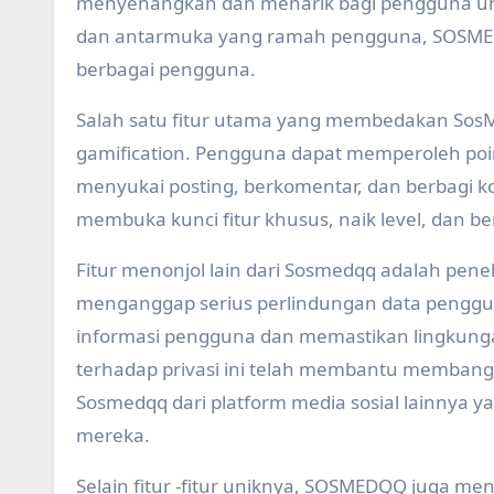
menyenangkan dan menarik bagi pengguna unt
dan antarmuka yang ramah pengguna, SOSMED
berbagai pengguna.
Salah satu fitur utama yang membedakan SosMe
gamification. Pengguna dapat memperoleh poin
menyukai posting, berkomentar, dan berbagi k
membuka kunci fitur khusus, naik level, dan 
Fitur menonjol lain dari Sosmedqq adalah pen
menganggap serius perlindungan data penggu
informasi pengguna dan memastikan lingku
terhadap privasi ini telah membantu memban
Sosmedqq dari platform media sosial lainnya
mereka.
Selain fitur -fitur uniknya, SOSMEDQQ juga me