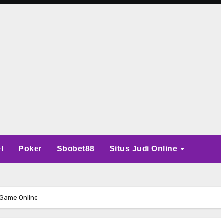
l
Poker
Sbobet88
Situs Judi Online
 Game Online