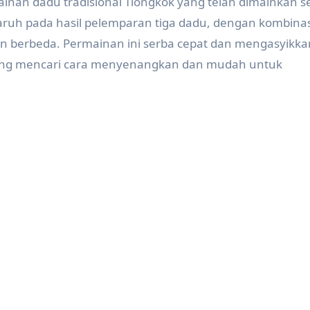
mainan dadu tradisional Tiongkok yang telah dimainkan 
ruh pada hasil pelemparan tiga dadu, dengan kombinas
 berbeda. Permainan ini serba cepat dan mengasyikka
yang mencari cara menyenangkan dan mudah untuk
 telah memasuki dunia digital, memungkinkan pemain 
a sendiri. Dadu Online menawarkan segala keseruan
ahan kenyamanan karena bisa dimainkan kapanpun dan
ain secara real-time atau bermain melawan lawan yang
 menarik dan menantang.
aksesibilitasnya. Tidak seperti kasino fisik tradisional
au mengharuskan pemain melakukan perjalanan ke lokasi 
emungkinkan pemain menikmati permainan kapan pun m
lihan populer bagi mereka yang ingin melepas penat s