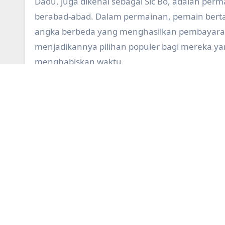
Dadu, juga dikenal sebagai Sic Bo, adalah per
berabad-abad. Dalam permainan, pemain berta
angka berbeda yang menghasilkan pembayaran
menjadikannya pilihan populer bagi mereka 
menghabiskan waktu.
Dengan maraknya platform game online, Dadu
menikmati game dari kenyamanan rumah merek
serunya permainan tradisional, dengan tamb
dimanapun. Pemain dapat bersaing satu sama l
oleh komputer, menjadikan game ini semakin
Salah satu keunggulan utama Dadu Online adalah 
mungkin memiliki jam operasional terbatas at
platform permainan online tersedia 24/7, m
mau. Kemudahan ini menjadikan Dadu Online pi