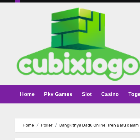
Skip
to
content
Home
Pkv Games
Slot
Casino
Toge
Home
Poker
Bangkitnya Dadu Online: Tren Baru dalam