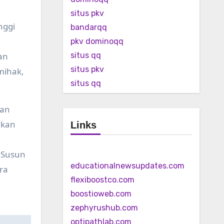
situs pkv
nggi
bandarqq
pkv dominoqq
an
situs qq
situs pkv
mihak,
situs qq
dan
ikan
Links
a Susun
educationalnewsupdates.com
ra
flexiboostco.com
boostioweb.com
zephyrushub.com
optipathlab.com