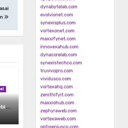
dynabytelab.com
asai
evolvionet.com
an
synexisplus.com
vortexonet.com
maxxifynet.com
innovexahub.com
dynacorelab.com
synexistechco.com
truvivopro.com
vividusco.com
vortexahq.com
el
zenithifyit.com
maxxiohub.com
ebih
zephyraweb.com
nline
vortexaweb.com
optigeniusco.com