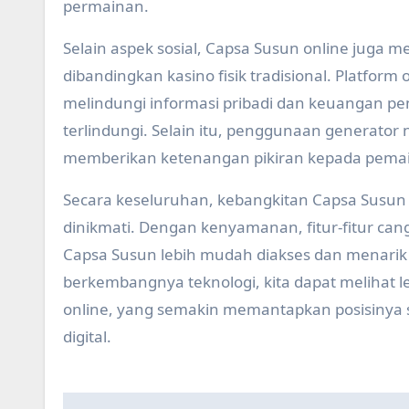
permainan.
Selain aspek sosial, Capsa Susun online juga 
dibandingkan kasino fisik tradisional. Platfor
melindungi informasi pribadi dan keuangan 
terlindungi. Selain itu, penggunaan generato
memberikan ketenangan pikiran kepada pemain
Secara keseluruhan, kebangkitan Capsa Susun
dinikmati. Dengan kenyamanan, fitur-fitur can
Capsa Susun lebih mudah diakses dan menarik k
berkembangnya teknologi, kita dapat melihat l
online, yang semakin memantapkan posisinya s
digital.