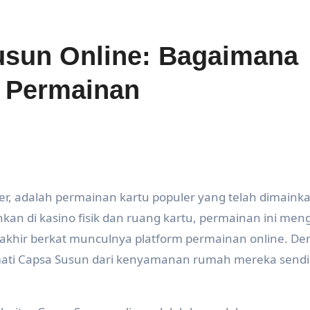
usun Online: Bagaimana
 Permainan
er, adalah permainan kartu populer yang telah dimaink
nkan di kasino fisik dan ruang kartu, permainan ini men
rakhir berkat munculnya platform permainan online. D
mati Capsa Susun dari kenyamanan rumah mereka sendir