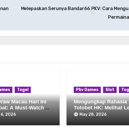
inan
Melepaskan Serunya Bandar66 PKV: Cara Mengu
Permain
Games
Togel
Pkv Games
Slot
Tog
Draw Macau Hari Ini
Mengungkap Rahasia
pat: A Must-Watch
Totobet HK: Melihat L
 for Gamblers
Dekat Platform Judi O
 6, 2026
May 28, 2026
Populer