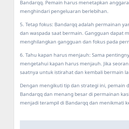
Bandarqq. Pemain harus menetapkan anggaran 
menghindari pengeluaran berlebihan.
5. Tetap fokus: Bandarqq adalah permainan yan
dan waspada saat bermain. Gangguan dapat m
menghilangkan gangguan dan fokus pada per
6. Tahu kapan harus menjauh: Sama pentingn
mengetahui kapan harus menjauh. Jika seora
saatnya untuk istirahat dan kembali bermain lagi
Dengan mengikuti tip dan strategi ini, pema
Bandarqq dan menang besar di permainan kasino
menjadi terampil di Bandarqq dan menikmati 
Post