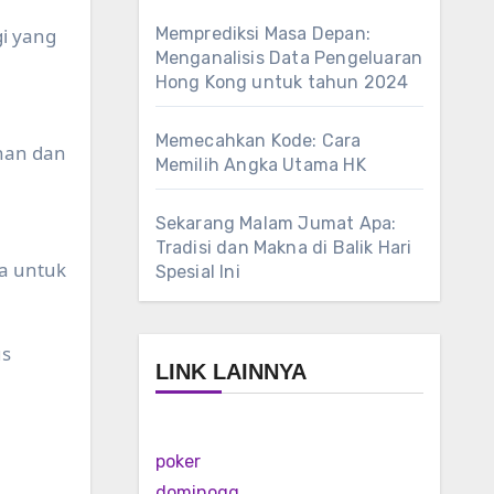
i yang
Memprediksi Masa Depan:
Menganalisis Data Pengeluaran
Hong Kong untuk tahun 2024
Memecahkan Kode: Cara
han dan
Memilih Angka Utama HK
Sekarang Malam Jumat Apa:
Tradisi dan Makna di Balik Hari
a untuk
Spesial Ini
us
LINK LAINNYA
poker
dominoqq