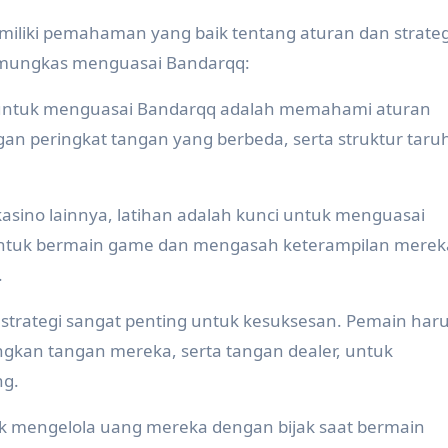
liki pemahaman yang baik tentang aturan dan strateg
pamungkas menguasai Bandarqq:
 untuk menguasai Bandarqq adalah memahami aturan
n peringkat tangan yang berbeda, serta struktur taru
 kasino lainnya, latihan adalah kunci untuk menguasai
ntuk bermain game dan mengasah keterampilan merek
.
i strategi sangat penting untuk kesuksesan. Pemain har
an tangan mereka, serta tangan dealer, untuk
ng.
uk mengelola uang mereka dengan bijak saat bermain