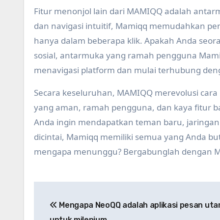
Fitur menonjol lain dari MAMIQQ adalah anta
dan navigasi intuitif, Mamiqq memudahkan p
hanya dalam beberapa klik. Apakah Anda seora
sosial, antarmuka yang ramah pengguna Mam
menavigasi platform dan mulai terhubung deng
Secara keseluruhan, MAMIQQ merevolusi cara
yang aman, ramah pengguna, dan kaya fitur b
Anda ingin mendapatkan teman baru, jaringan
dicintai, Mamiqq memiliki semua yang Anda bu
mengapa menunggu? Bergabunglah dengan Mami
Post
Mengapa NeoQQ adalah aplikasi pesan ut
navigation
untuk milenium