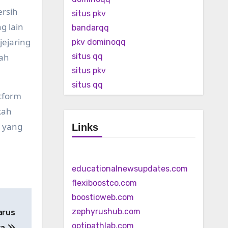
rsih
situs pkv
g lain
bandarqq
jejaring
pkv dominoqq
ah
situs qq
situs pkv
situs qq
tform
kah
g yang
Links
educationalnewsupdates.com
flexiboostco.com
boostioweb.com
zephyrushub.com
arus
optipathlab.com
ya