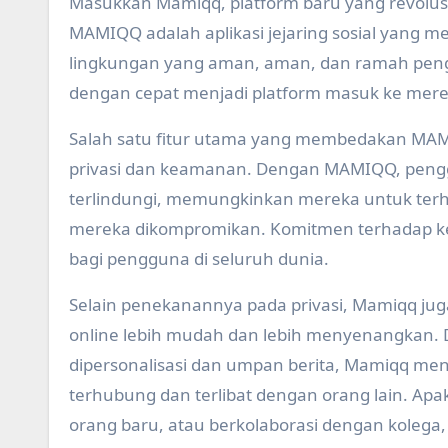
Masukkan Mamiqq, platform baru yang revolus
MAMIQQ adalah aplikasi jejaring sosial yang
lingkungan yang aman, aman, dan ramah penggun
dengan cepat menjadi platform masuk ke mere
Salah satu fitur utama yang membedakan MAMIQQ
privasi dan keamanan. Dengan MAMIQQ, pengg
terlindungi, memungkinkan mereka untuk terhu
mereka dikompromikan. Komitmen terhadap ke
bagi pengguna di seluruh dunia.
Selain penekanannya pada privasi, Mamiqq j
online lebih mudah dan lebih menyenangkan. Da
dipersonalisasi dan umpan berita, Mamiqq me
terhubung dan terlibat dengan orang lain. A
orang baru, atau berkolaborasi dengan kolega