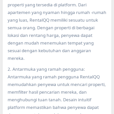
properti yang tersedia di platform. Dari
apartemen yang nyaman hingga rumah -rumah
yang luas, RentalQQ memiliki sesuatu untuk
semua orang. Dengan properti di berbagai
lokasi dan rentang harga, penyewa dapat
dengan mudah menemukan tempat yang
sesuai dengan kebutuhan dan anggaran
mereka.
2. Antarmuka yang ramah pengguna:
Antarmuka yang ramah pengguna RentalQQ
memudahkan penyewa untuk mencari properti,
memfilter hasil pencarian mereka, dan
menghubungi tuan tanah. Desain intuitif
platform memastikan bahwa penyewa dapat