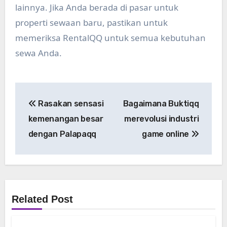
lainnya. Jika Anda berada di pasar untuk
properti sewaan baru, pastikan untuk
memeriksa RentalQQ untuk semua kebutuhan
sewa Anda.
Post
Rasakan sensasi
Bagaimana Buktiqq
navigation
kemenangan besar
merevolusi industri
dengan Palapaqq
game online
Related Post