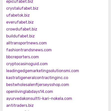
epicufabet.biz
crystalufabet.biz
ufabetok.biz
everufabet.biz
crowdufabet.biz
buildufabet.biz
alltransportnews.com
fashiontrandsnews.com
bbcreporters.com
cryptocasinoguid.com
leadingedgemarketingsolutionsmi.com
kastratigeneralcontractinginc.co
bestwholesalenfljerseysshop.com
openlivinglabdays14.com
ayurvedakonsultti-kari-nokela.com
antitraders.biz