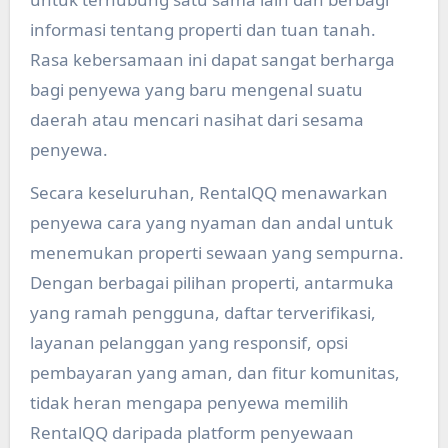
informasi tentang properti dan tuan tanah.
Rasa kebersamaan ini dapat sangat berharga
bagi penyewa yang baru mengenal suatu
daerah atau mencari nasihat dari sesama
penyewa.
Secara keseluruhan, RentalQQ menawarkan
penyewa cara yang nyaman dan andal untuk
menemukan properti sewaan yang sempurna.
Dengan berbagai pilihan properti, antarmuka
yang ramah pengguna, daftar terverifikasi,
layanan pelanggan yang responsif, opsi
pembayaran yang aman, dan fitur komunitas,
tidak heran mengapa penyewa memilih
RentalQQ daripada platform penyewaan